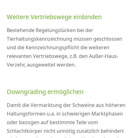
Weitere Vertriebswege einbinden
Bestehende Regelungslücken bei der
Tierhaltungskennzeichnung müssen geschlossen
und die Kennzeichnungspflicht die weiteren
relevanten Vertriebswege, z.B. den Außer-Haus-
Verzehr, ausgeweitet werden.
Downgrading ermöglichen
Damit die Vermarktung der Schweine aus höheren
Haltungsformen u.a. in schwierigen Marktphasen
oder bezogen auf bestimmte Teile vom
Schlachtkörper nicht unnötig zusätzlich behindert