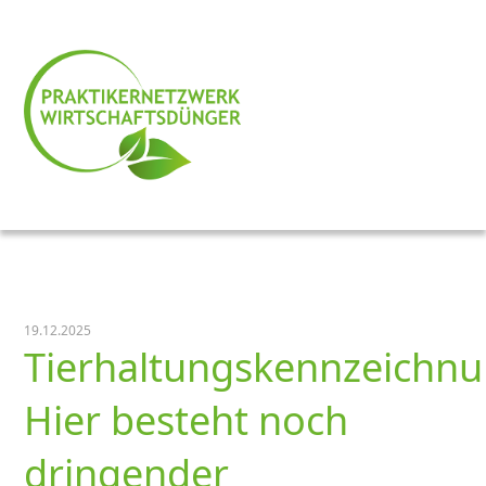
19.12.2025
Tierhaltungskennzeichnu
Hier besteht noch
dringender