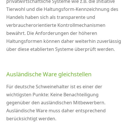
privatwirtschaftliche Systeme
wie z.B. die Initiative
Tierwohl und die Haltungsform-Kennzeichnung des
Handels haben sich als transparente und
verbraucherorientierte Kontrollmechanismen
bewährt. Die Anforderungen der höheren
Haltungsformen können daher weiterhin zuverlässig
über diese etablierten Systeme überprüft werden.
Ausländische Ware gleichstellen
Für deutsche Schweinehalter ist es einer der
wichtigsten Punkte: Keine Benachteiligung
gegenüber den ausländischen Mitbewerbern.
Ausländische Ware muss daher entsprechend
berücksichtigt werden.