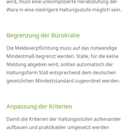
wird, muss eine unkomplizierte Herabstufung der
Ware in eine niedrigere Haltungsstufe möglich sein.
Begrenzung der Bürokratie
Die Meldeverpflichtung muss auf das notwendige
Mindestmaß begrenzt werden. Ställe, für die keine
Meldung abgeben wird, sollten automatisch der
Haltungsform Stall entsprechend dem deutschen
gesetzlichen Mindeststandard zugeordnet werden.
Anpassung der Kriterien
Damit die Kriterien der Haltungsstufen aufeinander
aufbauen und praktikabler umgesetzt werden