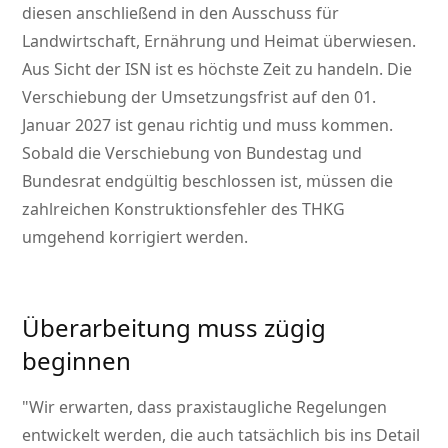
diesen anschließend in den Ausschuss für
Landwirtschaft, Ernährung und Heimat überwiesen.
Aus Sicht der ISN ist es höchste Zeit zu handeln. Die
Verschiebung der Umsetzungsfrist auf den 01.
Januar 2027 ist genau richtig und muss kommen.
Sobald die Verschiebung von Bundestag und
Bundesrat endgültig beschlossen ist, müssen die
zahlreichen Konstruktionsfehler des THKG
umgehend korrigiert werden.
Überarbeitung muss zügig
beginnen
Wir erwarten, dass praxistaugliche Regelungen
entwickelt werden, die auch tatsächlich bis ins Detail