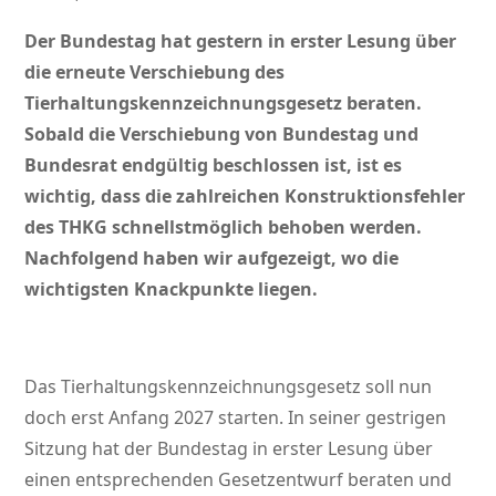
Der Bundestag hat gestern in erster Lesung über
die erneute Verschiebung des
Tierhaltungskennzeichnungsgesetz beraten.
Sobald die Verschiebung von Bundestag und
Bundesrat endgültig beschlossen ist, ist es
wichtig, dass die zahlreichen Konstruktionsfehler
des THKG schnellstmöglich behoben werden.
Nachfolgend haben wir aufgezeigt, wo die
wichtigsten Knackpunkte liegen.
Das Tierhaltungskennzeichnungsgesetz soll nun
doch erst Anfang 2027 starten. In seiner gestrigen
Sitzung hat der Bundestag in erster Lesung über
einen entsprechenden Gesetzentwurf beraten und