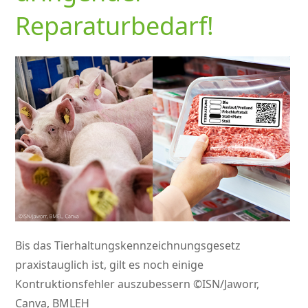
Reparaturbedarf!
Bis das Tierhaltungskennzeichnungsgesetz
praxistauglich ist, gilt es noch einige
Kontruktionsfehler auszubessern ©ISN/Jaworr,
Canva, BMLEH