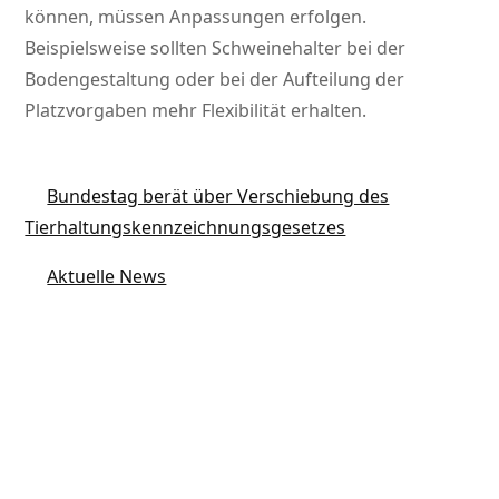
können, müssen Anpassungen erfolgen.
Beispielsweise sollten Schweinehalter bei der
Bodengestaltung oder bei der Aufteilung der
Platzvorgaben mehr Flexibilität erhalten.
Bundestag berät über Verschiebung des
Tierhaltungskennzeichnungsgesetzes
Aktuelle News