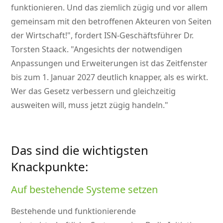
funktionieren. Und das ziemlich zügig und vor allem
gemeinsam mit den betroffenen Akteuren von Seiten
der Wirtschaft!
, fordert ISN-Geschäftsführer Dr.
Torsten Staack.
Angesichts der notwendigen
Anpassungen und Erweiterungen ist das Zeitfenster
bis zum 1. Januar 2027 deutlich knapper, als es wirkt.
Wer das Gesetz verbessern und gleichzeitig
ausweiten will, muss jetzt zügig handeln.
Das sind die wichtigsten
Knackpunkte:
Auf bestehende Systeme setzen
Bestehende und funktionierende