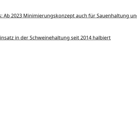
s: Ab 2023 Minimierungskonzept auch für Sauenhaltung und
insatz in der Schweinehaltung seit 2014 halbiert