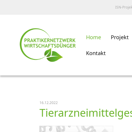
ISN-Proje
Home
Projekt
Kontakt
16.12.2022
Tierarzneimittelge