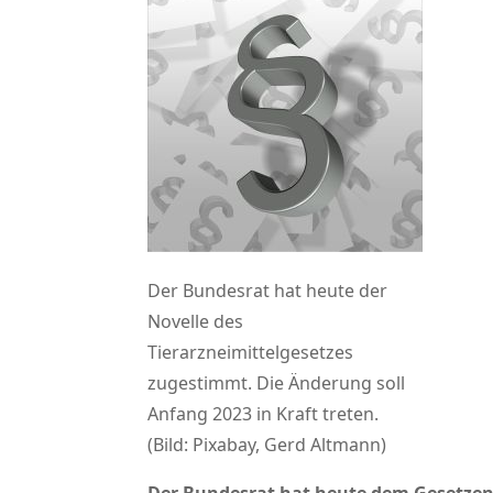
Der Bundesrat hat heute der
Novelle des
Tierarzneimittelgesetzes
zugestimmt. Die Änderung soll
Anfang 2023 in Kraft treten.
(Bild: Pixabay, Gerd Altmann)