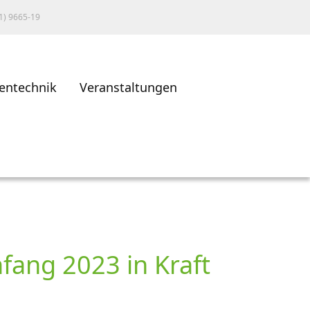
1) 9665-19
entechnik
Veranstaltungen
fang 2023 in Kraft