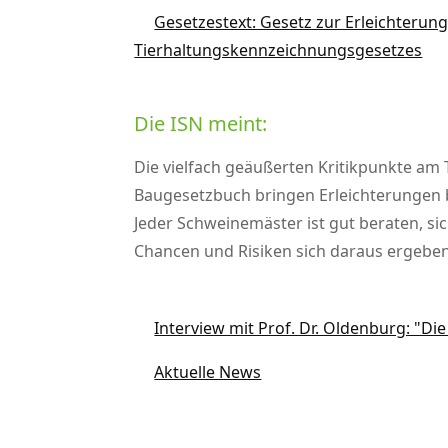
Gesetzestext: Gesetz zur Erleichteru
Tierhaltungskennzeichnungsgesetzes
Die ISN meint:
Die vielfach geäußerten Kritikpunkte a
Baugesetzbuch bringen Erleichterungen 
Jeder Schweinemäster ist gut beraten, s
Chancen und Risiken sich daraus ergeben.
Interview mit Prof. Dr. Oldenburg: "
Aktuelle News