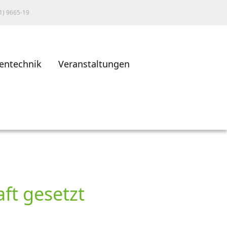
1) 9665-19
entechnik
Veranstaltungen
ft gesetzt