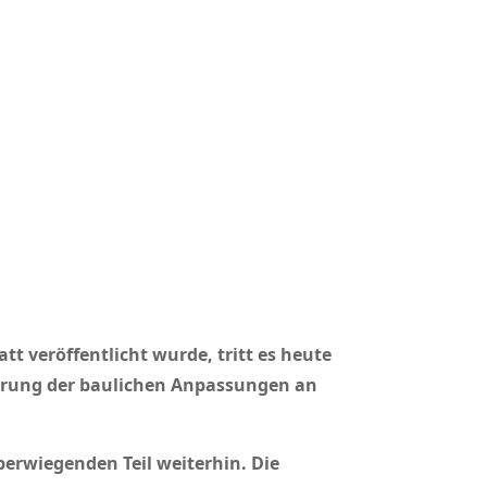
 veröffentlicht wurde, tritt es heute
terung der baulichen Anpassungen an
erwiegenden Teil weiterhin. Die