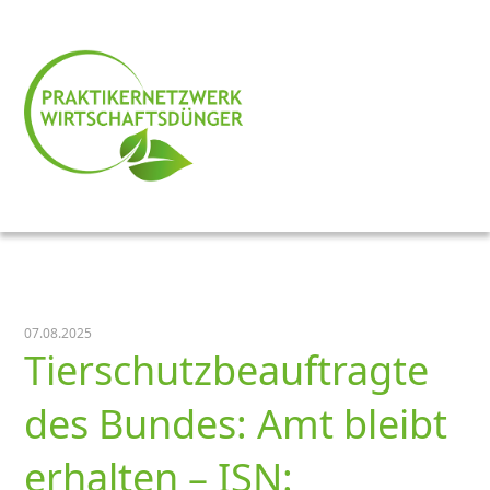
07.08.2025
Tierschutzbeauftragte
des Bundes: Amt bleibt
erhalten – ISN: