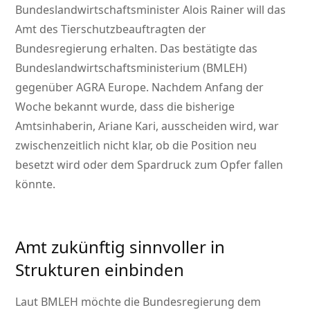
Bundeslandwirtschaftsminister Alois Rainer will das
Amt des Tierschutzbeauftragten der
Bundesregierung erhalten. Das bestätigte das
Bundeslandwirtschaftsministerium (BMLEH)
gegenüber AGRA Europe. Nachdem Anfang der
Woche bekannt wurde, dass die bisherige
Amtsinhaberin, Ariane Kari, ausscheiden wird, war
zwischenzeitlich nicht klar, ob die Position neu
besetzt wird oder dem Spardruck zum Opfer fallen
könnte.
Amt zukünftig sinnvoller in
Strukturen einbinden
Laut BMLEH möchte die Bundesregierung dem