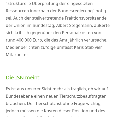
strukturelle Überprüfung der eingesetzten
Ressourcen innerhalb der Bundesregierung
nötig
sei. Auch der stellvertretende Fraktionsvorsitzende
der Union im Bundestag, Albert Stegemann, äußerte
sich kritisch gegenüber den Personalkosten von
rund 400.000 Euro, die das Amt jährlich verursache
.
Medienberichten zufolge umfasst Karis Stab vier
Mitarbeiter.
Die ISN meint:
Es ist aus unserer Sicht mehr als fraglich, ob wir auf
Bundesebene einen neuen Tierschutzbeauftragten
brauchen. Der Tierschutz ist ohne Frage wichtig,
jedoch müssen die Kosten dieser Position und des