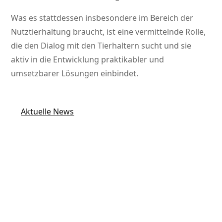
Was es stattdessen insbesondere im Bereich der
Nutztierhaltung braucht, ist eine vermittelnde Rolle,
die den Dialog mit den Tierhaltern sucht und sie
aktiv in die Entwicklung praktikabler und
umsetzbarer Lösungen einbindet.
Aktuelle News