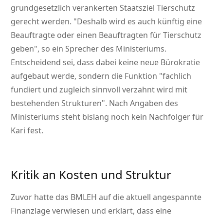
grundgesetzlich verankerten Staatsziel Tierschutz
gerecht werden.
Deshalb wird es auch künftig eine
Beauftragte oder einen Beauftragten für Tierschutz
geben
, so ein Sprecher des Ministeriums.
Entscheidend sei, dass dabei keine neue Bürokratie
aufgebaut werde, sondern die Funktion
fachlich
fundiert und zugleich sinnvoll verzahnt wird mit
bestehenden Strukturen
. Nach Angaben des
Ministeriums steht bislang noch kein Nachfolger für
Kari fest.
Kritik an Kosten und Struktur
Zuvor hatte das BMLEH auf die aktuell angespannte
Finanzlage verwiesen und erklärt, dass eine