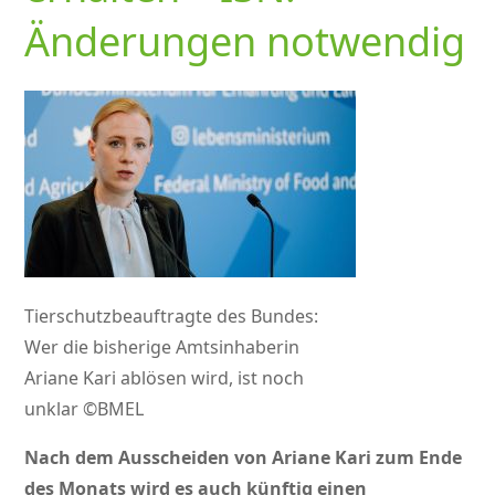
Änderungen notwendig
Tierschutzbeauftragte des Bundes:
Wer die bisherige Amtsinhaberin
Ariane Kari ablösen wird, ist noch
unklar ©BMEL
Nach dem Ausscheiden von Ariane Kari zum Ende
des Monats wird es auch künftig einen