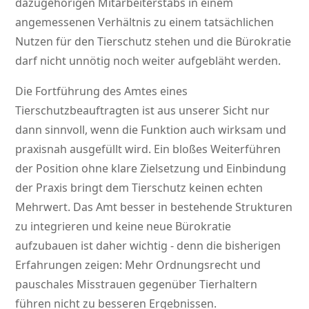
dazugehörigen Mitarbeiterstabs in einem
angemessenen Verhältnis zu einem tatsächlichen
Nutzen für den Tierschutz stehen und die Bürokratie
darf nicht unnötig noch weiter aufgebläht werden.
Die Fortführung des Amtes eines
Tierschutzbeauftragten ist aus unserer Sicht nur
dann sinnvoll, wenn die Funktion auch wirksam und
praxisnah ausgefüllt wird. Ein bloßes Weiterführen
der Position ohne klare Zielsetzung und Einbindung
der Praxis bringt dem Tierschutz keinen echten
Mehrwert. Das Amt besser in bestehende Strukturen
zu integrieren und keine neue Bürokratie
aufzubauen ist daher wichtig - denn die bisherigen
Erfahrungen zeigen: Mehr Ordnungsrecht und
pauschales Misstrauen gegenüber Tierhaltern
führen nicht zu besseren Ergebnissen.