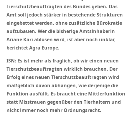
Tierschutzbeauftragten des Bundes geben. Das
Amt soll jedoch stärker in bestehende Strukturen
eingebettet werden, ohne zusätzliche Bürokratie
aufzubauen. Wer die bisherige Amtsinhaberin
Ariane Kari ablösen wird, ist aber noch unklar,
berichtet Agra Europe.
ISN: Es ist mehr als fraglich, ob wir einen neuen
Tierschutzbeauftragten wirklich brauchen. Der
Erfolg eines neuen Tierschutzbeauftragten wird
maßgeblich davon abhängen, wie derjenige die
Funktion ausfüllt. Es braucht eine Mittlerfunktion
statt Misstrauen gegenüber den Tierhaltern und
nicht immer noch mehr Ordnungsrecht.