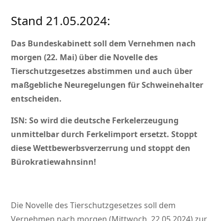
Stand 21.05.2024:
Das Bundeskabinett soll dem Vernehmen nach
morgen (22. Mai) über die Novelle des
Tierschutzgesetzes abstimmen und auch über
maßgebliche Neuregelungen für Schweinehalter
entscheiden.
ISN: So wird die deutsche Ferkelerzeugung
unmittelbar durch Ferkelimport ersetzt. Stoppt
diese Wettbewerbsverzerrung und stoppt den
Bürokratiewahnsinn!
Die Novelle des Tierschutzgesetzes soll dem
Vernehmen nach morgen (Mittwoch, 22.05.2024) zur