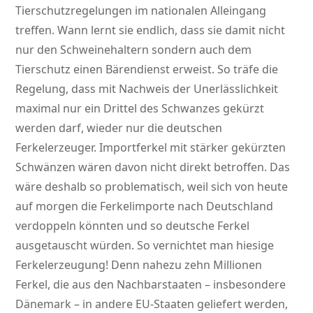
Tierschutzregelungen im nationalen Alleingang
treffen. Wann lernt sie endlich, dass sie damit nicht
nur den Schweinehaltern sondern auch dem
Tierschutz einen Bärendienst erweist. So träfe die
Regelung, dass mit Nachweis der Unerlässlichkeit
maximal nur ein Drittel des Schwanzes gekürzt
werden darf, wieder nur die deutschen
Ferkelerzeuger. Importferkel mit stärker gekürzten
Schwänzen wären davon nicht direkt betroffen. Das
wäre deshalb so problematisch, weil sich von heute
auf morgen die Ferkelimporte nach Deutschland
verdoppeln könnten und so deutsche Ferkel
ausgetauscht würden. So vernichtet man hiesige
Ferkelerzeugung! Denn nahezu zehn Millionen
Ferkel, die aus den Nachbarstaaten – insbesondere
Dänemark – in andere EU-Staaten geliefert werden,