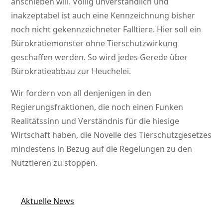
anschieben will. Völlig unverständlich und
inakzeptabel ist auch eine Kennzeichnung bisher
noch nicht gekennzeichneter Falltiere. Hier soll ein
Bürokratiemonster ohne Tierschutzwirkung
geschaffen werden. So wird jedes Gerede über
Bürokratieabbau zur Heuchelei.
Wir fordern von all denjenigen in den
Regierungsfraktionen, die noch einen Funken
Realitätssinn und Verständnis für die hiesige
Wirtschaft haben, die Novelle des Tierschutzgesetzes
mindestens in Bezug auf die Regelungen zu den
Nutztieren zu stoppen.
Aktuelle News