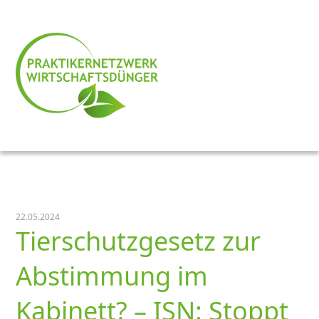
22.05.2024
Tierschutzgesetz zur
Abstimmung im
Kabinett? – ISN: Stoppt