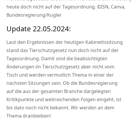
heute doch nicht auf der Tagesordnung. ©ISN, Canva,
Bundesregierung/Kugler
Update 22.05.2024:
Laut den Ergebnissen der heutigen Kabinettssitzung
stand das Tierschutzgesetz nun doch nicht auf der
Tagesordnung. Damit sind die beabsichtigten
Änderungen im Tierschutzgesetz aber nicht vom
Tisch und werden vermutlich Thema in einer der
nächsten Sitzungen sein. Ob die Bundesregierung
auf die aus der gesamten Branche dargelegten
Kritikpunkte und weitreichenden Folgen eingeht, ist
bis dato noch nicht bekannt. Wir werden an dem
Thema dranbleiben!