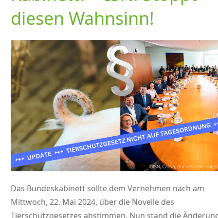
diesen Wahnsinn!
Das Bundeskabinett sollte dem Vernehmen nach am
Mittwoch, 22. Mai 2024, über die Novelle des
Tierschutzgesetzes abstimmen. Nun stand die Änderun