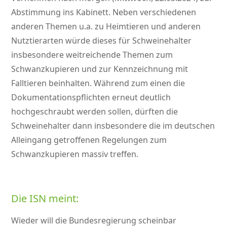
Abstimmung ins Kabinett. Neben verschiedenen
anderen Themen u.a. zu Heimtieren und anderen
Nutztierarten würde dieses für Schweinehalter
insbesondere weitreichende Themen zum
Schwanzkupieren und zur Kennzeichnung mit
Falltieren beinhalten. Während zum einen die
Dokumentationspflichten erneut deutlich
hochgeschraubt werden sollen, dürften die
Schweinehalter dann insbesondere die im deutschen
Alleingang getroffenen Regelungen zum
Schwanzkupieren massiv treffen.
Die ISN meint:
Wieder will die Bundesregierung scheinbar