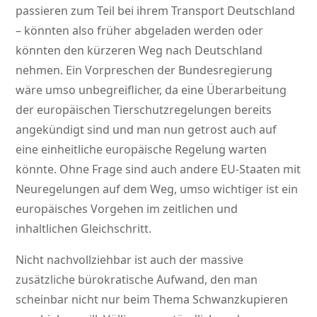
passieren zum Teil bei ihrem Transport Deutschland
– könnten also früher abgeladen werden oder
könnten den kürzeren Weg nach Deutschland
nehmen. Ein Vorpreschen der Bundesregierung
wäre umso unbegreiflicher, da eine Überarbeitung
der europäischen Tierschutzregelungen bereits
angekündigt sind und man nun getrost auch auf
eine einheitliche europäische Regelung warten
könnte. Ohne Frage sind auch andere EU-Staaten mit
Neuregelungen auf dem Weg, umso wichtiger ist ein
europäisches Vorgehen im zeitlichen und
inhaltlichen Gleichschritt.
Nicht nachvollziehbar ist auch der massive
zusätzliche bürokratische Aufwand, den man
scheinbar nicht nur beim Thema Schwanzkupieren