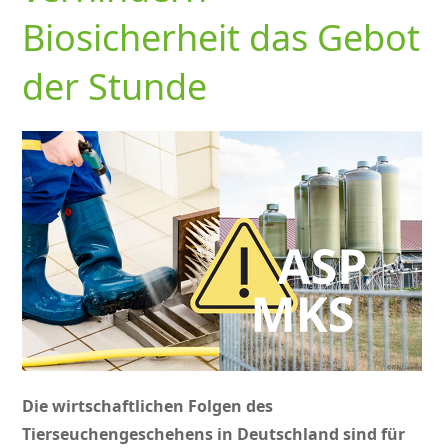
Biosicherheit das Gebot
der Stunde
Die wirtschaftlichen Folgen des
Tierseuchengeschehens in Deutschland sind für