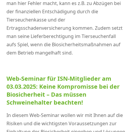
man hier Fehler macht, kann es z.B. zu Abzügen bei
der finanziellen Entschädigung durch die
Tierseuchenkasse und der
Ertragsschadenversicherung kommen. Zudem setzt
man seine Lieferberechtigung im Tierseuchenfall
aufs Spiel, wenn die Biosicherheitsmaßnahmen auf
dem Betrieb mangelhaft sind.
Web-Seminar für ISN-Mitglieder am
03.03.2025: Keine Kompromisse bei der
Biosicherheit – Das müssen
Schweinehalter beachten!
In diesem Web-Seminar wollen wir mit Ihnen auf die
Risiken und die wichtigsten Voraussetzungen zur
Einhaltung der Biosicherheit eingehen und Lösungen