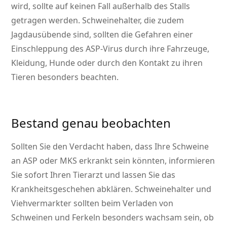
wird, sollte auf keinen Fall außerhalb des Stalls
getragen werden. Schweinehalter, die zudem
Jagdausübende sind, sollten die Gefahren einer
Einschleppung des ASP-Virus durch ihre Fahrzeuge,
Kleidung, Hunde oder durch den Kontakt zu ihren
Tieren besonders beachten.
Bestand genau beobachten
Sollten Sie den Verdacht haben, dass Ihre Schweine
an ASP oder MKS erkrankt sein könnten, informieren
Sie sofort Ihren Tierarzt und lassen Sie das
Krankheitsgeschehen abklären. Schweinehalter und
Viehvermarkter sollten beim Verladen von
Schweinen und Ferkeln besonders wachsam sein, ob