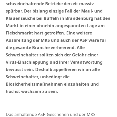
schweinehaltende Betriebe derzeit massiv
spürbar. Der bislang einzige Fall der Maul- und
Klauenseuche bei Büffeln in Brandenburg hat den
Markt in einer ohnehin angespannten Lage am
Fleischmarkt hart getroffen. Eine weitere
Ausbreitung der MKS und auch der ASP wäre für
die gesamte Branche verheerend. Alle
Schweinehalter sollten sich der Gefahr einer
Virus-Einschleppung und ihrer Verantwortung
bewusst sein. Deshalb appellieren wir an alle
Schweinehalter, unbedingt die
Biosicherheitsmaßnahmen einzuhalten und
höchst wachsam zu sein.
Das anhaltende ASP-Geschehen und der MKS-