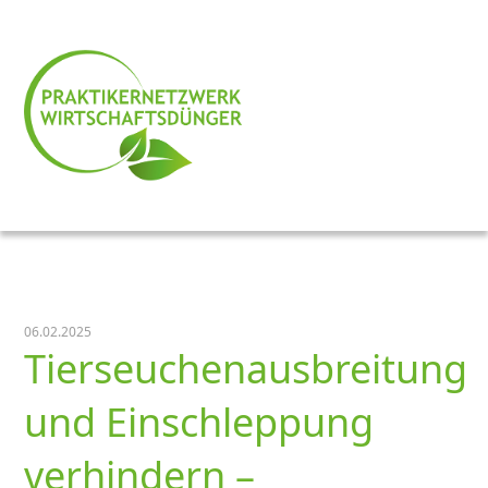
06.02.2025
Tierseuchenausbreitung
und Einschleppung
verhindern –