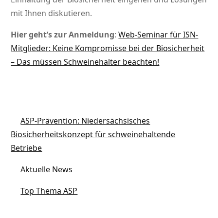
mit Ihnen diskutieren.
Hier geht’s zur Anmeldung
:
Web-Seminar für ISN-
Mitglieder: Keine Kompromisse bei der Biosicherheit
– Das müssen Schweinehalter beachten!
ASP-Prävention: Niedersächsisches
Biosicherheitskonzept für schweinehaltende
Betriebe
Aktuelle News
Top Thema ASP