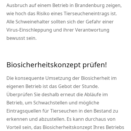
Ausbruch auf einem Betrieb in Brandenburg zeigen,
wie hoch das Risiko eines Tierseucheneintrags ist.
Alle Schweinehalter sollten sich der Gefahr einer
Virus-Einschleppung und ihrer Verantwortung
bewusst sein.
Biosicherheitskonzept prüfen!
Die konsequente Umsetzung der Biosicherheit im
eigenen Betrieb ist das Gebot der Stunde.
Überprüfen Sie deshalb erneut die Abläufe im
Betrieb, um Schwachstellen und mögliche
Eintragsquellen für Tierseuchen in den Bestand zu
erkennen und abzustellen. Es kann durchaus von
Vorteil sein, das Biosicherheitskonzept Ihres Betriebs