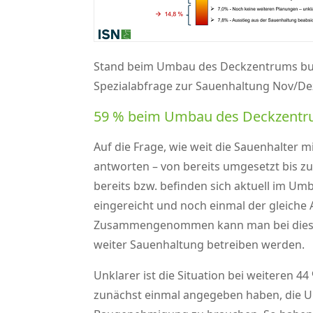
Stand beim Umbau des Deckzentrums bun
Spezialabfrage zur Sauenhaltung Nov/De
59 % beim Umbau des Deckzentru
Auf die Frage, wie weit die Sauenhalter
antworten – von bereits umgesetzt bis z
bereits bzw. befinden sich aktuell im 
eingereicht und noch einmal der gleich
Zusammengenommen kann man bei diesen 
weiter Sauenhaltung betreiben werden.
Unklarer ist die Situation bei weiteren 44
zunächst einmal angegeben haben, die U