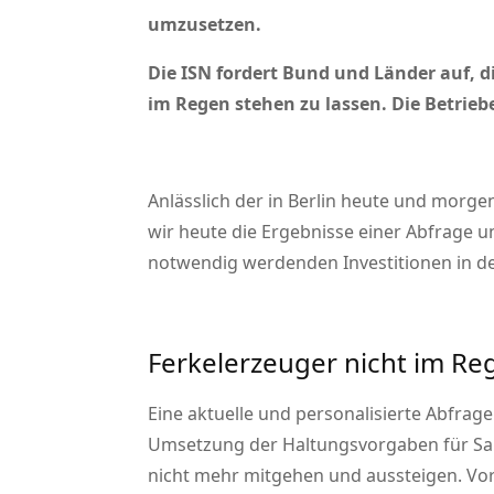
umzusetzen.
Die ISN fordert Bund und Länder auf, 
im Regen stehen zu lassen. Die Betrie
Anlässlich der in Berlin heute und morg
wir heute die Ergebnisse einer Abfrage 
notwendig werdenden Investitionen in de
Ferkelerzeuger nicht im Re
Eine aktuelle und personalisierte Abfrag
Umsetzung der Haltungsvorgaben für Saue
nicht mehr mitgehen und aussteigen. Vor