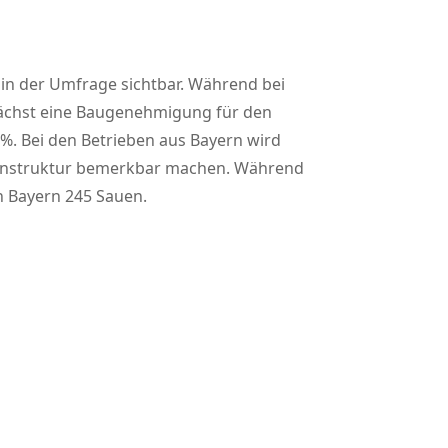
in der Umfrage sichtbar. Während bei
nächst eine Baugenehmigung für den
%. Bei den Betrieben aus Bayern wird
rößenstruktur bemerkbar machen. Während
n Bayern 245 Sauen.