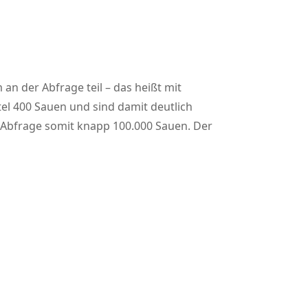
 der Abfrage teil – das heißt mit
el 400 Sauen und sind damit deutlich
r Abfrage somit knapp 100.000 Sauen. Der