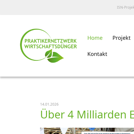
ISN-Proje
Home
Projekt
Kontakt
14.01.2026
Über 4 Milliarden 