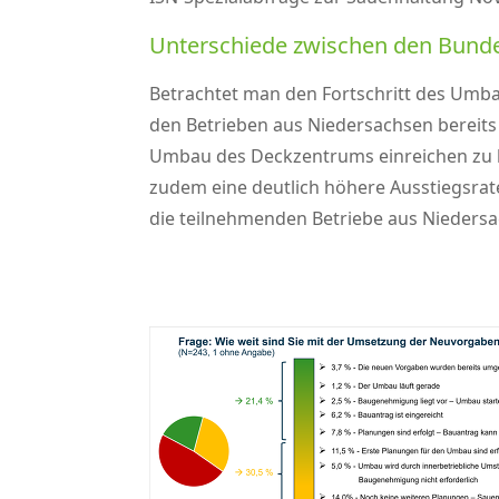
Unterschiede zwischen den Bund
Betrachtet man den Fortschritt des Umba
den Betrieben aus Niedersachsen bereit
Umbau des Deckzentrums einreichen zu kö
zudem eine deutlich höhere Ausstiegsrat
die teilnehmenden Betriebe aus Niedersac