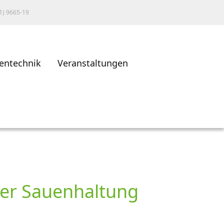
1) 9665-19
entechnik
Veranstaltungen
 der Sauenhaltung