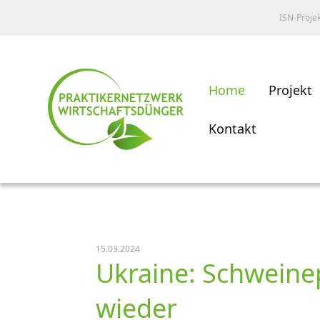
ISN-Proje
Home
Projekt
Kontakt
15.03.2024
Ukraine: Schweine
wieder