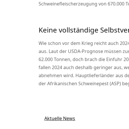
Schweinefleischerzeugung von 670.000 T
Keine vollständige Selbstv
Wie schon vor dem Krieg reicht auch 2024
aus. Laut der USDA-Prognose müssen zur
62.000 Tonnen, doch brach die Einfuhr 2
fallen 2024 auch deshalb geringer aus, w
abnehmen wird. Hauptlieferländer aus de
der Afrikanischen Schweinepest (ASP) be
Aktuelle News