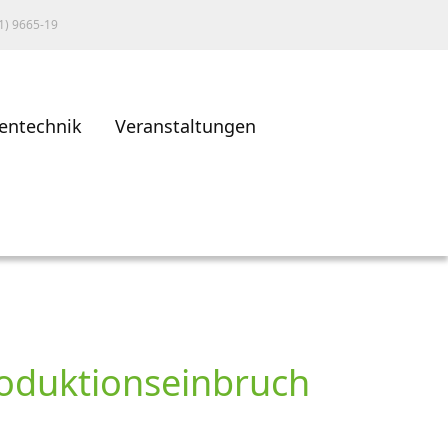
1) 9665-19
entechnik
Veranstaltungen
roduktionseinbruch