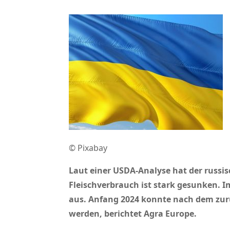
© Pixabay
Laut einer USDA-Analyse hat der russis
Fleischverbrauch ist stark gesunken. I
aus. Anfang 2024 konnte nach dem zur
werden, berichtet Agra Europe.