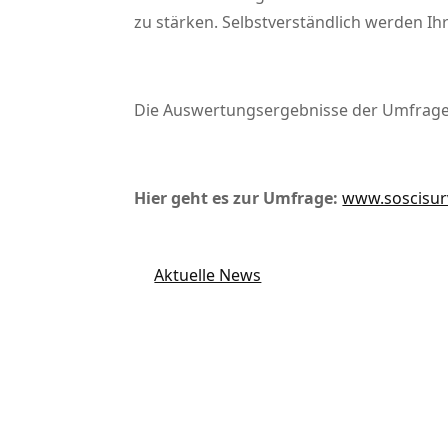
zu stärken. Selbstverständlich werden 
Die Auswertungsergebnisse der Umfrage
Hier geht es zur Umfrage:
www.soscisur
Aktuelle News