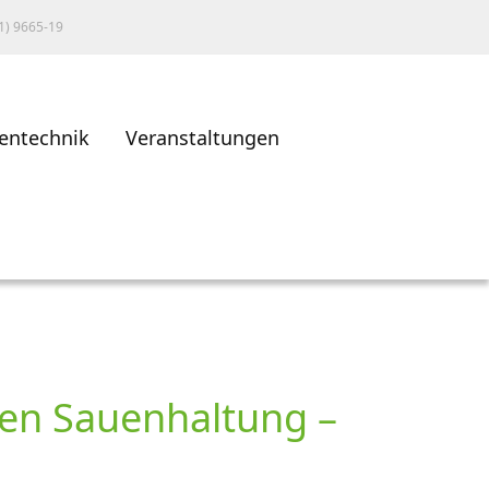
1) 9665-19
entechnik
Veranstaltungen
gen Sauenhaltung –