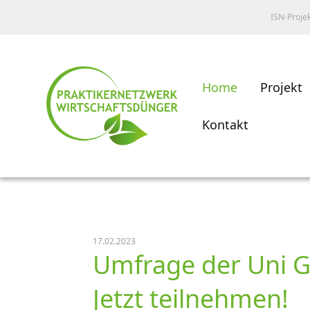
ISN-Proje
Home
Projekt
Kontakt
17.02.2023
Umfrage der Uni G
Jetzt teilnehmen!