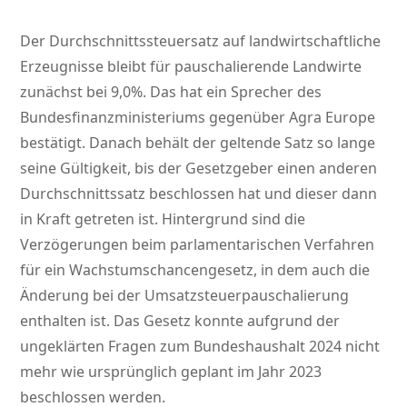
Der Durchschnittssteuersatz auf landwirtschaftliche
Erzeugnisse bleibt für pauschalierende Landwirte
zunächst bei 9,0%. Das hat ein Sprecher des
Bundesfinanzministeriums gegenüber Agra Europe
bestätigt. Danach behält der geltende Satz so lange
seine Gültigkeit, bis der Gesetzgeber einen anderen
Durchschnittssatz beschlossen hat und dieser dann
in Kraft getreten ist. Hintergrund sind die
Verzögerungen beim parlamentarischen Verfahren
für ein Wachstumschancengesetz, in dem auch die
Änderung bei der Umsatzsteuerpauschalierung
enthalten ist. Das Gesetz konnte aufgrund der
ungeklärten Fragen zum Bundeshaushalt 2024 nicht
mehr wie ursprünglich geplant im Jahr 2023
beschlossen werden.