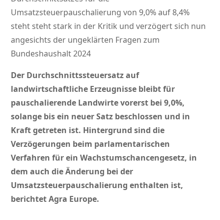
Umsatzsteuerpauschalierung von 9,0% auf 8,4%
steht steht stark in der Kritik und verzögert sich nun
angesichts der ungeklärten Fragen zum
Bundeshaushalt 2024
Der Durchschnittssteuersatz auf
landwirtschaftliche Erzeugnisse bleibt für
pauschalierende Landwirte vorerst bei 9,0%,
solange bis ein neuer Satz beschlossen und in
Kraft getreten ist.
Hintergrund sind die
Verzögerungen beim parlamentarischen
Verfahren für ein Wachstumschancengesetz, in
dem auch die Änderung bei der
Umsatzsteuerpauschalierung enthalten ist,
berichtet Agra Europe.