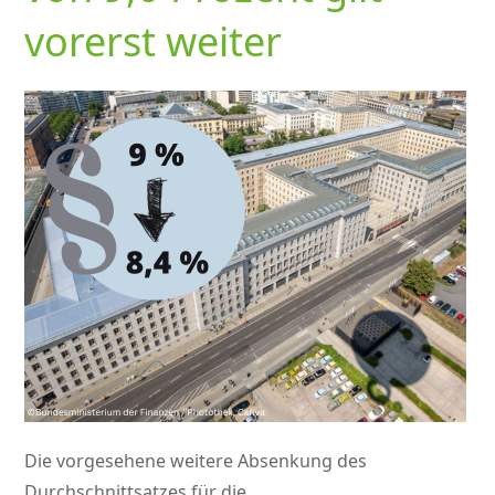
vorerst weiter
Die vorgesehene weitere Absenkung des
Durchschnittsatzes für die