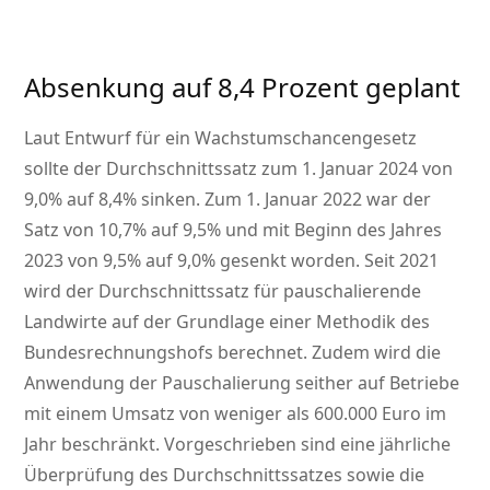
Absenkung auf 8,4 Prozent geplant
Laut Entwurf für ein Wachstumschancengesetz
sollte der Durchschnittssatz zum 1. Januar 2024 von
9,0% auf 8,4% sinken. Zum 1. Januar 2022 war der
Satz von 10,7% auf 9,5% und mit Beginn des Jahres
2023 von 9,5% auf 9,0% gesenkt worden. Seit 2021
wird der Durchschnittssatz für pauschalierende
Landwirte auf der Grundlage einer Methodik des
Bundesrechnungshofs berechnet. Zudem wird die
Anwendung der Pauschalierung seither auf Betriebe
mit einem Umsatz von weniger als 600.000 Euro im
Jahr beschränkt. Vorgeschrieben sind eine jährliche
Überprüfung des Durchschnittssatzes sowie die