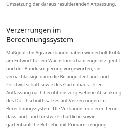
Umsetzung der daraus resultierenden Anpassung.
Verzerrungen im
Berechnungssystem
Maßgebliche Agrarverbände haben wiederholt Kritik
am Entwurf für ein Wachstumschancengesetz geübt
und der Bundesregierung vorgeworfen, sie
vernachlässige darin die Belange der Land- und
Forstwirtschaft sowie des Gartenbaus. Ihrer
Auffassung nach beruht die vorgesehene Absenkung
des Durchschnittssatzes auf Verzerrungen im
Berechnungssystem. Die Verbände monieren ferner,
dass land- und forstwirtschaftliche sowie
gartenbauliche Betriebe mit Primärerzeugung