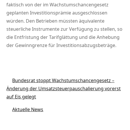
faktisch von der im Wachstumschancengesetz
geplanten Investitionsprämie ausgeschlossen
würden. Den Betrieben müssten äquivalente
steuerliche Instrumente zur Verfügung zu stellen, so
die Entfristung der Tarifglättung und die Anhebung
der Gewinngrenze für Investitionsabzugsbeträge.
Bundesrat stoppt Wachstumschancengesetz –
Änderung der Umsatzsteuerpauschalierung vorerst
auf Eis gelegt
Aktuelle News