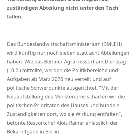
zuständigen Abteilung nicht unter den Tisch
fallen.
Das Bundeslandwirtschaftsministerium (BMLEH)
wird künftig nur noch sieben statt acht Abteilungen
haben. Wie das Berliner Agrarressort am Dienstag
(10.2.) mitteilte, werden die Politikbereiche und
Aufgaben ab März 2026 neu verteilt und auf
politische Schwerpunkte ausgerichtet.
Mit der
Neuaufstellung des Ministeriums schärfen wir die
politischen Prioritäten des Hauses und bündeln
Zuständigkeiten dort, wo sie Wirkung entfalten
,
betonte Ressortchef Alois Rainer anlässlich der
Bekanntgabe in Berlin.