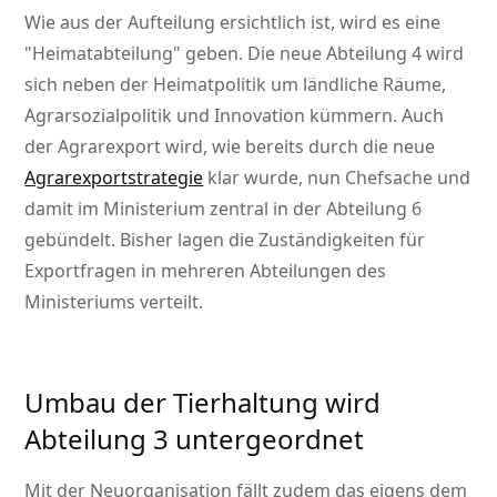
Wie aus der Aufteilung ersichtlich ist, wird es eine
Heimatabteilung
geben. Die neue Abteilung 4 wird
sich neben der Heimatpolitik um ländliche Räume,
Agrarsozialpolitik und Innovation kümmern. Auch
der Agrarexport wird, wie bereits durch die neue
Agrarexportstrategie
klar wurde, nun Chefsache und
damit im Ministerium zentral in der Abteilung 6
gebündelt. Bisher lagen die Zuständigkeiten für
Exportfragen in mehreren Abteilungen des
Ministeriums verteilt.
Umbau der Tierhaltung wird
Abteilung 3 untergeordnet
Mit der Neuorganisation fällt zudem das eigens dem