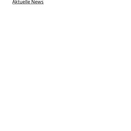
Aktuelle News