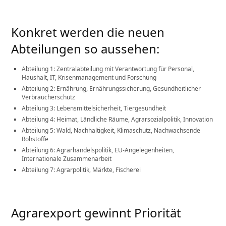
Konkret werden die neuen
Abteilungen so aussehen:
Abteilung 1: Zentralabteilung mit Verantwortung für Personal,
Haushalt, IT, Krisenmanagement und Forschung
Abteilung 2: Ernährung, Ernährungssicherung, Gesundheitlicher
Verbraucherschutz
Abteilung 3: Lebensmittelsicherheit, Tiergesundheit
Abteilung 4: Heimat, Ländliche Räume, Agrarsozialpolitik, Innovation
Abteilung 5: Wald, Nachhaltigkeit, Klimaschutz, Nachwachsende
Rohstoffe
Abteilung 6: Agrarhandelspolitik, EU-Angelegenheiten,
Internationale Zusammenarbeit
Abteilung 7: Agrarpolitik, Märkte, Fischerei
Agrarexport gewinnt Priorität