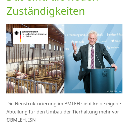
Zuständigkeiten
Die Neustrukturierung im BMLEH sieht keine eigene
Abteilung für den Umbau der Tierhaltung mehr vor
©BMLEH, ISN