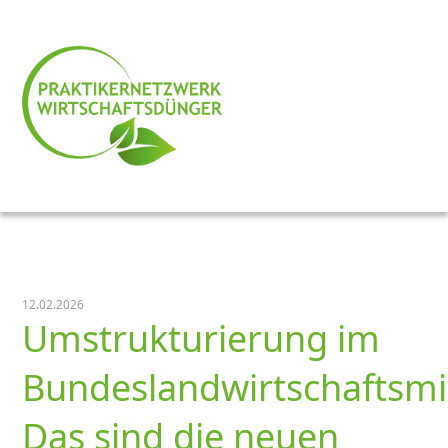
12.02.2026
Umstrukturierung im
Bundeslandwirtschaftsmi
Das sind die neuen