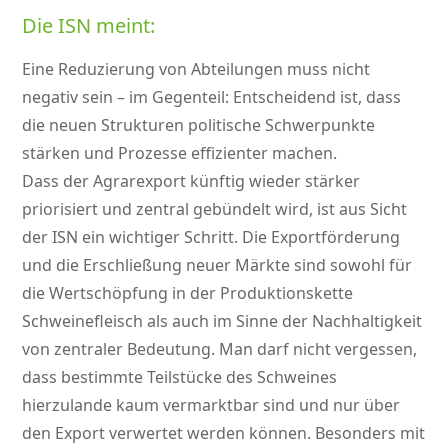
Die ISN meint:
Eine Reduzierung von Abteilungen muss nicht
negativ sein – im Gegenteil: Entscheidend ist, dass
die neuen Strukturen politische Schwerpunkte
stärken und Prozesse effizienter machen.
Dass der Agrarexport künftig wieder stärker
priorisiert und zentral gebündelt wird, ist aus Sicht
der ISN ein wichtiger Schritt. Die Exportförderung
und die Erschließung neuer Märkte sind sowohl für
die Wertschöpfung in der Produktionskette
Schweinefleisch als auch im Sinne der Nachhaltigkeit
von zentraler Bedeutung. Man darf nicht vergessen,
dass bestimmte Teilstücke des Schweines
hierzulande kaum vermarktbar sind und nur über
den Export verwertet werden können. Besonders mit