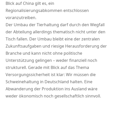
Blick auf China gilt es, ein
Regionalisierungsabkommen entschlossen
voranzutreiben.
Der Umbau der Tierhaltung darf durch den Wegfall
der Abteilung allerdings thematisch nicht unter den
Tisch fallen. Der Umbau bleibt eine der zentralen
Zukunftsaufgaben und riesige Herausforderung der
Branche und kann nicht ohne politische
Unterstützung gelingen – weder finanziell noch
strukturell. Gerade mit Blick auf das Thema
Versorgungssicherheit ist klar: Wir müssen die
Schweinehaltung in Deutschland halten. Eine
Abwanderung der Produktion ins Ausland wäre
weder ökonomisch noch gesellschaftlich sinnvoll.