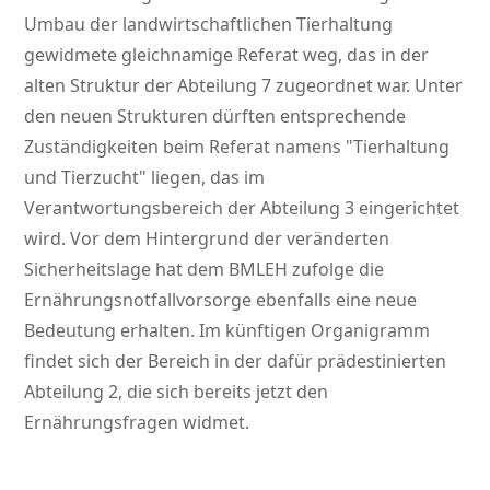
Umbau der landwirtschaftlichen Tierhaltung
gewidmete gleichnamige Referat weg, das in der
alten Struktur der Abteilung 7 zugeordnet war. Unter
den neuen Strukturen dürften entsprechende
Zuständigkeiten beim Referat namens
Tierhaltung
und Tierzucht
liegen, das im
Verantwortungsbereich der Abteilung 3 eingerichtet
wird. Vor dem Hintergrund der veränderten
Sicherheitslage hat dem BMLEH zufolge die
Ernährungsnotfallvorsorge ebenfalls eine neue
Bedeutung erhalten. Im künftigen Organigramm
findet sich der Bereich in der dafür prädestinierten
Abteilung 2, die sich bereits jetzt den
Ernährungsfragen widmet.