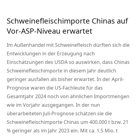
Schweinefleischimporte Chinas auf
Vor-ASP-Niveau erwartet
Im Außenhandel mit Schweinefleisch dürften sich die
Entwicklungen in der Erzeugung nach
Einschätzungen des USDA so auswirken, dass Chinas
Schweinefleischimporte in diesem Jahr deutlich
geringer ausfallen als bisher erwartet. In der April-
Prognose waren die US-Fachleute für das
Gesamtjahr 2024 noch von ähnlichen Importmengen
wie im Vorjahr ausgegangen. In der nun
überarbeiteten Juli-Prognose schätzen sie die
Schweinefleischimporte Chinas um 400.000 t bzw. 21
% geringer als im Jahr 2023 ein. Mit ca. 1,5 Mio. t