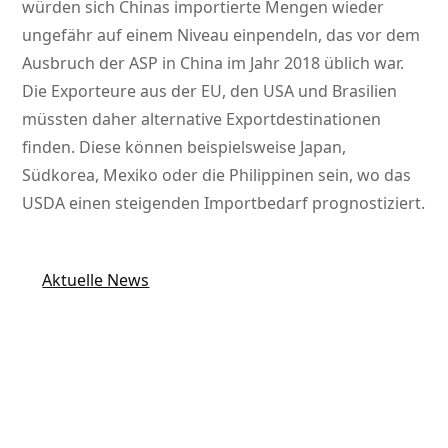
würden sich Chinas importierte Mengen wieder
ungefähr auf einem Niveau einpendeln, das vor dem
Ausbruch der ASP in China im Jahr 2018 üblich war.
Die Exporteure aus der EU, den USA und Brasilien
müssten daher alternative Exportdestinationen
finden. Diese können beispielsweise Japan,
Südkorea, Mexiko oder die Philippinen sein, wo das
USDA einen steigenden Importbedarf prognostiziert.
Aktuelle News