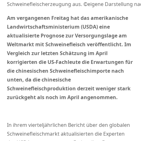
Schweinefleischerzeugung aus. ©eigene Darstellung n
Am vergangenen Freitag hat das amerikanische
Landwirtschaftsministerium (USDA) eine
aktualisierte Prognose zur Versorgungslage am
Weltmarkt mit Schweinefleisch veröffentlicht. Im
Vergleich zur letzten Schätzung im April
korrigierten die US-Fachleute die Erwartungen für
die chinesischen Schweinefleischimporte nach
unten, da die chinesische
Schweinefleischproduktion derzeit weniger stark
zurückgeht als noch im April angenommen.
In ihrem vierteljährlichen Bericht über den globalen
Schweinefleischmarkt aktualisierten die Experten