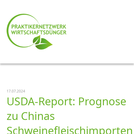
17.07.2024
USDA-Report: Prognose
zu Chinas
Schweinefleischimporten