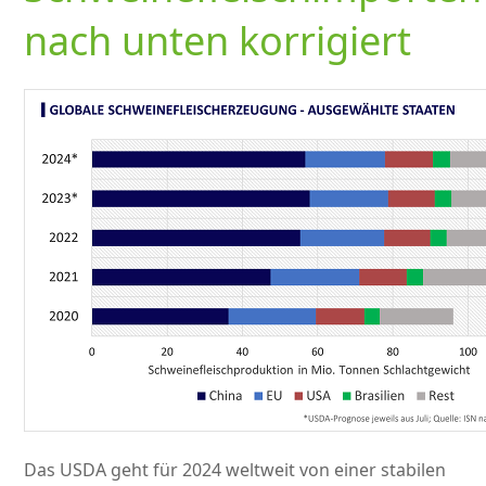
nach unten korrigiert
Das USDA geht für 2024 weltweit von einer stabilen