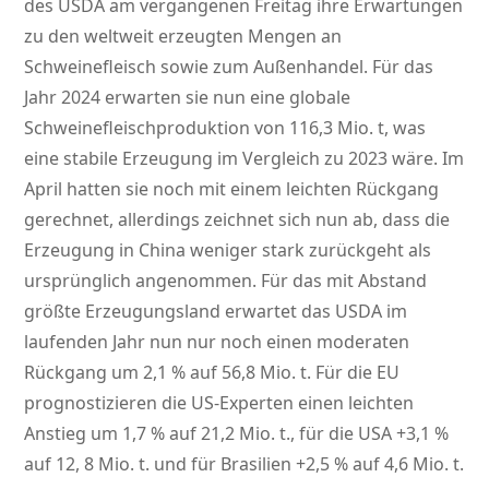
des USDA am vergangenen Freitag ihre Erwartungen
zu den weltweit erzeugten Mengen an
Schweinefleisch sowie zum Außenhandel. Für das
Jahr 2024 erwarten sie nun eine globale
Schweinefleischproduktion von 116,3 Mio. t, was
eine stabile Erzeugung im Vergleich zu 2023 wäre. Im
April hatten sie noch mit einem leichten Rückgang
gerechnet, allerdings zeichnet sich nun ab, dass die
Erzeugung in China weniger stark zurückgeht als
ursprünglich angenommen. Für das mit Abstand
größte Erzeugungsland erwartet das USDA im
laufenden Jahr nun nur noch einen moderaten
Rückgang um 2,1 % auf 56,8 Mio. t. Für die EU
prognostizieren die US-Experten einen leichten
Anstieg um 1,7 % auf 21,2 Mio. t., für die USA +3,1 %
auf 12, 8 Mio. t. und für Brasilien +2,5 % auf 4,6 Mio. t.