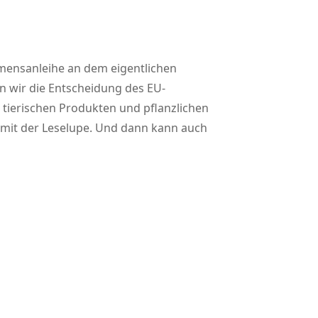
amensanleihe an dem eigentlichen
n wir die Entscheidung des EU-
n tierischen Produkten und pflanzlichen
r mit der Leselupe. Und dann kann auch