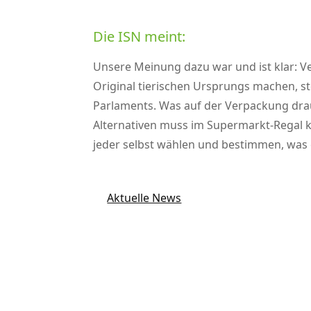
Die ISN meint:
Unsere Meinung dazu war und ist klar: V
Original tierischen Ursprungs machen, st
Parlaments. Was auf der Verpackung drauf
Alternativen muss im Supermarkt-Regal kl
jeder selbst wählen und bestimmen, was e
Aktuelle News