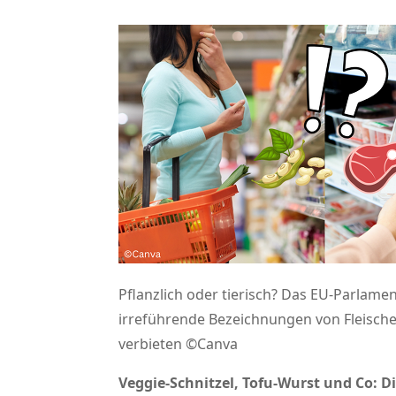
Pflanzlich oder tierisch? Das EU-Parlamen
irreführende Bezeichnungen von Fleisch
verbieten ©Canva
Veggie-Schnitzel, Tofu-Wurst und Co: 