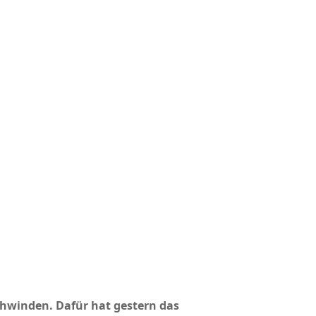
chwinden. Dafür hat gestern das