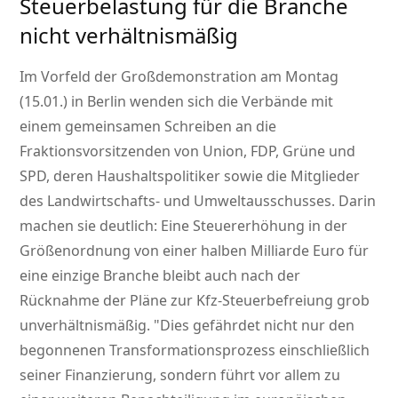
Steuerbelastung für die Branche
nicht verhältnismäßig
Im Vorfeld der Großdemonstration am Montag
(15.01.) in Berlin wenden sich die Verbände mit
einem gemeinsamen Schreiben an die
Fraktionsvorsitzenden von Union, FDP, Grüne und
SPD, deren Haushaltspolitiker sowie die Mitglieder
des Landwirtschafts- und Umweltausschusses. Darin
machen sie deutlich: Eine Steuererhöhung in der
Größenordnung von einer halben Milliarde Euro für
eine einzige Branche bleibt auch nach der
Rücknahme der Pläne zur Kfz-Steuerbefreiung grob
unverhältnismäßig.
Dies gefährdet nicht nur den
begonnenen Transformationsprozess einschließlich
seiner Finanzierung, sondern führt vor allem zu