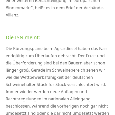
einer weiteren Benachteiligung im europäischen
Binnenmarkt
, heißt es in dem Brief der Verbände-
Allianz.
Die ISN meint:
Die Kürzungspläne beim Agrardiesel haben das Fass
endgültig zum Überlaufen gebracht. Der Frust und
die Überforderung sind bei den Bauern aber schon
länger groß. Gerade im Schweinebereich sehen wir,
wie die Wettbewerbsfähigkeit der deutschen
Schweinehalter Stück für Stück verschlechtert wird.
Immer wieder werden neue Auflagen und
Rechtsregelungen im nationalen Alleingang
beschlossen, während die vorherigen noch gar nicht
umgesetzt sind oder die gar nicht umgesetzt werden