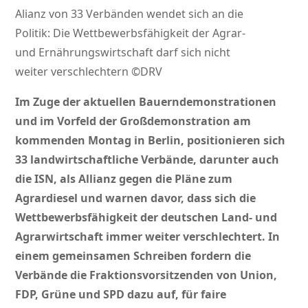
Alianz von 33 Verbänden wendet sich an die
Politik: Die Wettbewerbsfähigkeit der Agrar-
und Ernährungswirtschaft darf sich nicht
weiter verschlechtern ©DRV
Im Zuge der aktuellen Bauerndemonstrationen
und im Vorfeld der Großdemonstration am
kommenden Montag in Berlin, positionieren sich
33 landwirtschaftliche Verbände, darunter auch
die ISN, als Allianz gegen die Pläne zum
Agrardiesel und warnen davor, dass sich die
Wettbewerbsfähigkeit der deutschen Land- und
Agrarwirtschaft immer weiter verschlechtert. In
einem gemeinsamen Schreiben fordern die
Verbände die Fraktionsvorsitzenden von Union,
FDP, Grüne und SPD dazu auf, für faire