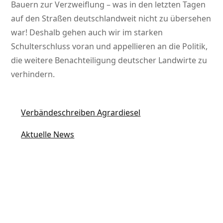
Bauern zur Verzweiflung – was in den letzten Tagen
auf den Straßen deutschlandweit nicht zu übersehen
war! Deshalb gehen auch wir im starken
Schulterschluss voran und appellieren an die Politik,
die weitere Benachteiligung deutscher Landwirte zu
verhindern.
Verbändeschreiben Agrardiesel
Aktuelle News