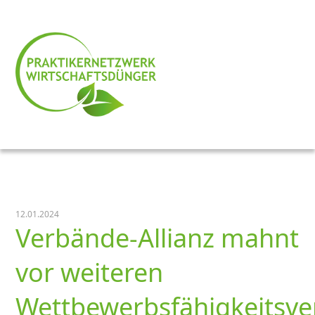
12.01.2024
Verbände-Allianz mahnt
vor weiteren
Wettbewerbsfähigkeitsve