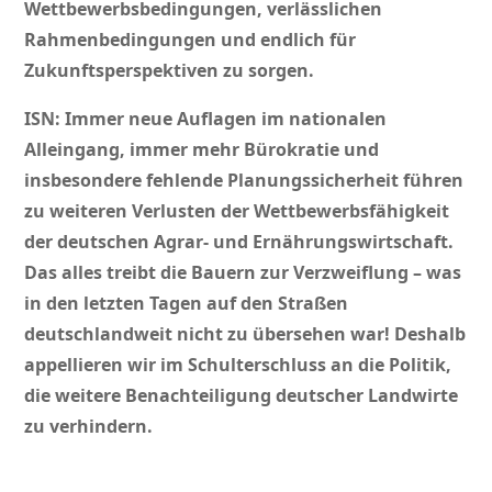
Wettbewerbsbedingungen, verlässlichen
Rahmenbedingungen und endlich für
Zukunftsperspektiven zu sorgen.
ISN: Immer neue Auflagen im nationalen
Alleingang, immer mehr Bürokratie und
insbesondere fehlende Planungssicherheit führen
zu weiteren Verlusten der Wettbewerbsfähigkeit
der deutschen Agrar- und Ernährungswirtschaft.
Das alles treibt die Bauern zur Verzweiflung – was
in den letzten Tagen auf den Straßen
deutschlandweit nicht zu übersehen war! Deshalb
appellieren wir im Schulterschluss an die Politik,
die weitere Benachteiligung deutscher Landwirte
zu verhindern.