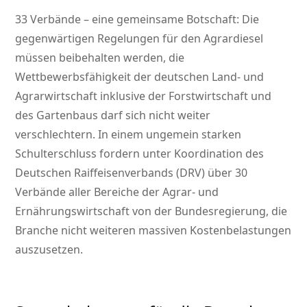
33 Verbände – eine gemeinsame Botschaft: Die
gegenwärtigen Regelungen für den Agrardiesel
müssen beibehalten werden, die
Wettbewerbsfähigkeit der deutschen Land- und
Agrarwirtschaft inklusive der Forstwirtschaft und
des Gartenbaus darf sich nicht weiter
verschlechtern. In einem ungemein starken
Schulterschluss fordern unter Koordination des
Deutschen Raiffeisenverbands (DRV) über 30
Verbände aller Bereiche der Agrar- und
Ernährungswirtschaft von der Bundesregierung, die
Branche nicht weiteren massiven Kostenbelastungen
auszusetzen.