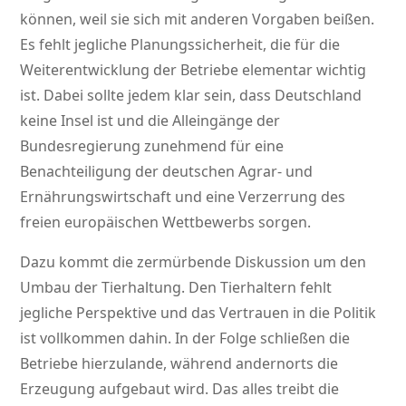
können, weil sie sich mit anderen Vorgaben beißen.
Es fehlt jegliche Planungssicherheit, die für die
Weiterentwicklung der Betriebe elementar wichtig
ist. Dabei sollte jedem klar sein, dass Deutschland
keine Insel ist und die Alleingänge der
Bundesregierung zunehmend für eine
Benachteiligung der deutschen Agrar- und
Ernährungswirtschaft und eine Verzerrung des
freien europäischen Wettbewerbs sorgen.
Dazu kommt die zermürbende Diskussion um den
Umbau der Tierhaltung. Den Tierhaltern fehlt
jegliche Perspektive und das Vertrauen in die Politik
ist vollkommen dahin. In der Folge schließen die
Betriebe hierzulande, während andernorts die
Erzeugung aufgebaut wird. Das alles treibt die