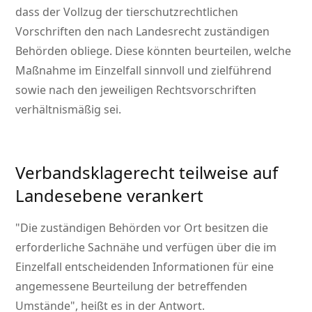
dass der Vollzug der tierschutzrechtlichen
Vorschriften den nach Landesrecht zuständigen
Behörden obliege. Diese könnten beurteilen, welche
Maßnahme im Einzelfall sinnvoll und zielführend
sowie nach den jeweiligen Rechtsvorschriften
verhältnismäßig sei.
Verbandsklagerecht teilweise auf
Landesebene verankert
Die zuständigen Behörden vor Ort besitzen die
erforderliche Sachnähe und verfügen über die im
Einzelfall entscheidenden Informationen für eine
angemessene Beurteilung der betreffenden
Umstände
, heißt es in der Antwort.