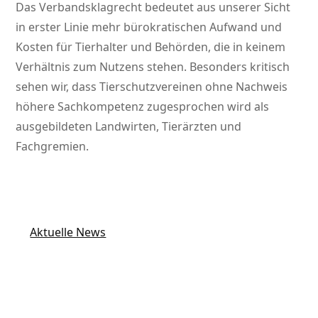
Das Verbandsklagrecht bedeutet aus unserer Sicht
in erster Linie mehr bürokratischen Aufwand und
Kosten für Tierhalter und Behörden, die in keinem
Verhältnis zum Nutzens stehen. Besonders kritisch
sehen wir, dass Tierschutzvereinen ohne Nachweis
höhere Sachkompetenz zugesprochen wird als
ausgebildeten Landwirten, Tierärzten und
Fachgremien.
Aktuelle News