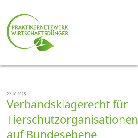
22.10.2025
Verbandsklagerecht für
Tierschutzorganisatione
auf Bundesebene