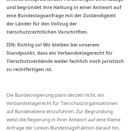
und begründet ihre Haltung in einer Antwort auf
eine Bundestagsanfrage mit der Zuständigkeit
der Länder für den Vollzug der
tierschutzrechtlichen Vorschriften.
ISN: Richtig so! Wir bleiben bei unserem
Standpunkt, dass ein Verbandsklagerecht für
Tierschutzverbände weder fachlich noch juristisch
zu rechtfertigen ist.
Die Bundesregierung plant derzeit nicht, ein
Verbandsklagerecht für Tierschutzorganisationen
auf Bundesebene einzuführen. Zur Begründung
weist die Regierung in ihrer Antwort auf eine Kleine
Anfrage der Linken-Bundestagsfraktion darauf hin,