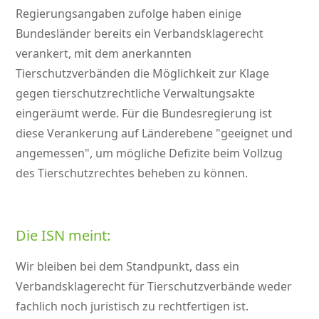
Regierungsangaben zufolge haben einige
Bundesländer bereits ein Verbandsklagerecht
verankert, mit dem anerkannten
Tierschutzverbänden die Möglichkeit zur Klage
gegen tierschutzrechtliche Verwaltungsakte
eingeräumt werde. Für die Bundesregierung ist
diese Verankerung auf Länderebene
geeignet und
angemessen
, um mögliche Defizite beim Vollzug
des Tierschutzrechtes beheben zu können.
Die ISN meint:
Wir bleiben bei dem Standpunkt, dass ein
Verbandsklagerecht für Tierschutzverbände weder
fachlich noch juristisch zu rechtfertigen ist.