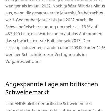
weniger als im Juni 2022. Noch größer fällt das Minus
aus, wenn die gesamte erste Jahreshälfte betrachtet
wird. Gegenüber Januar bis Juni 2022 brach die
Schweinefleischerzeugung um mehr als 13 % auf
457.100 t ein; das war bezogen auf das Aufkommen
das schwächste erste Halbjahr seit 2013. Den
Fleischproduzenten standen dabei 603.000 oder 11 %
weniger Schlachttiere zur Verfügung als im
Vorjahreszeitraum.
Angespannte Lage am britischen
Schweinemarkt
Laut AHDB bleibt der britische Schweinemarkt
aufgrund des knappen Schlachttierangebotes
sehr