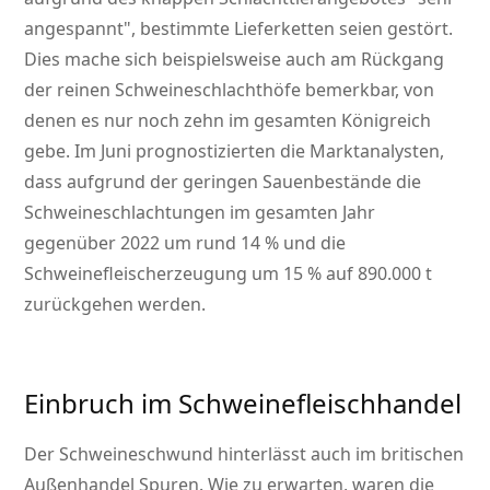
angespannt
, bestimmte Lieferketten seien gestört.
Dies mache sich beispielsweise auch am Rückgang
der reinen Schweineschlachthöfe bemerkbar, von
denen es nur noch zehn im gesamten Königreich
gebe. Im Juni prognostizierten die Marktanalysten,
dass aufgrund der geringen Sauenbestände die
Schweineschlachtungen im gesamten Jahr
gegenüber 2022 um rund 14 % und die
Schweinefleischerzeugung um 15 % auf 890.000 t
zurückgehen werden.
Einbruch im Schweinefleischhandel
Der Schweineschwund hinterlässt auch im britischen
Außenhandel Spuren. Wie zu erwarten, waren die