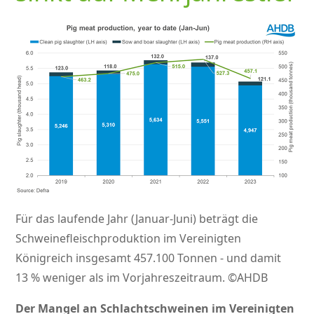
Für das laufende Jahr (Januar-Juni) beträgt die
Schweinefleischproduktion im Vereinigten
Königreich insgesamt 457.100 Tonnen - und damit
13 % weniger als im Vorjahreszeitraum. ©AHDB
Der Mangel an Schlachtschweinen im Vereinigten