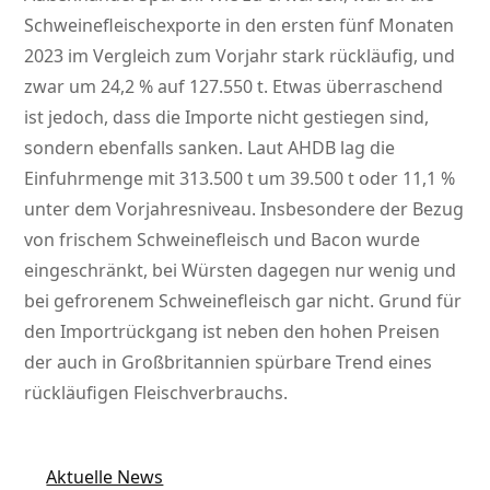
Schweinefleischexporte in den ersten fünf Monaten
2023 im Vergleich zum Vorjahr stark rückläufig, und
zwar um 24,2 % auf 127.550 t. Etwas überraschend
ist jedoch, dass die Importe nicht gestiegen sind,
sondern ebenfalls sanken. Laut AHDB lag die
Einfuhrmenge mit 313.500 t um 39.500 t oder 11,1 %
unter dem Vorjahresniveau. Insbesondere der Bezug
von frischem Schweinefleisch und Bacon wurde
eingeschränkt, bei Würsten dagegen nur wenig und
bei gefrorenem Schweinefleisch gar nicht. Grund für
den Importrückgang ist neben den hohen Preisen
der auch in Großbritannien spürbare Trend eines
rückläufigen Fleischverbrauchs.
Aktuelle News