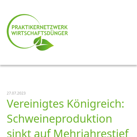
27.07.2023
Vereinigtes Königreich:
Schweineproduktion
sinkt auf Mehrjahrestief