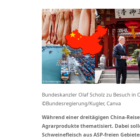
Bundeskanzler Olaf Scholz zu Besuch in C
©Bundesregierung/Kugler, Canva
Während einer dreitägigen China-Reise
Agrarprodukte thematisiert. Dabei sol
Schweinefleisch aus ASP-freien Gebie