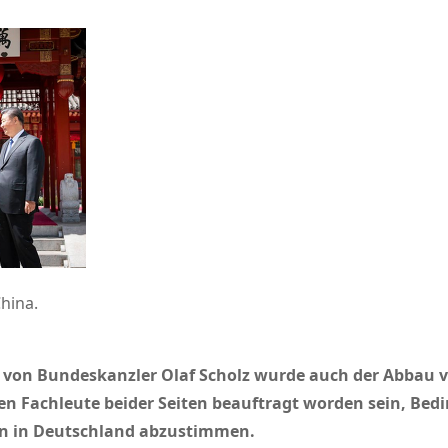
hina.
 von Bundeskanzler Olaf Scholz wurde auch der Abbau v
len Fachleute beider Seiten beauftragt worden sein, Be
ten in Deutschland abzustimmen.