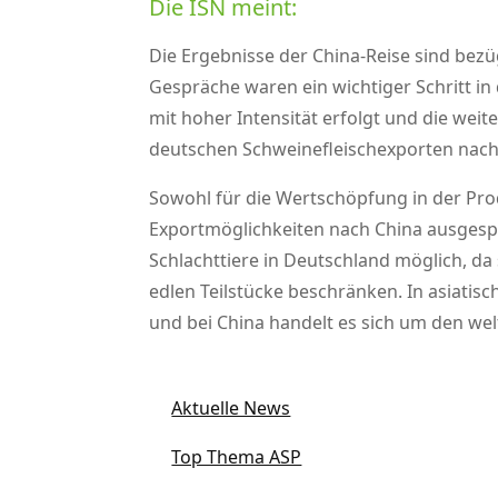
Die ISN meint:
Die Ergebnisse der China-Reise sind bezü
Gespräche waren ein wichtiger Schritt in 
mit hoher Intensität erfolgt und die wei
deutschen Schweinefleischexporten nach
Sowohl für die Wertschöpfung in der Pro
Exportmöglichkeiten nach China ausgespr
Schlachttiere in Deutschland möglich, da
edlen Teilstücke beschränken. In asiati
und bei China handelt es sich um den w
Aktuelle News
Top Thema ASP