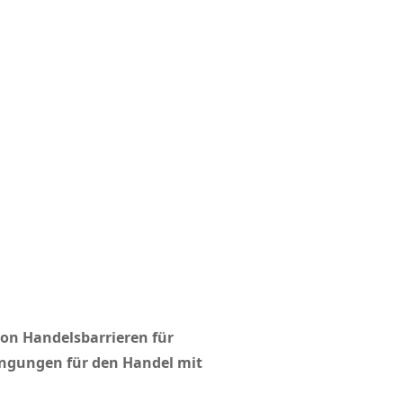
on Handelsbarrieren für
dingungen für den Handel mit