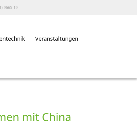
1) 9665-19
entechnik
Veranstaltungen
men mit China