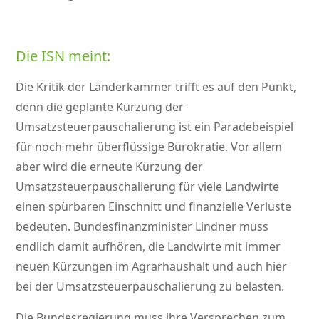
Die ISN meint:
Die Kritik der Länderkammer trifft es auf den Punkt,
denn die geplante Kürzung der
Umsatzsteuerpauschalierung ist ein Paradebeispiel
für noch mehr überflüssige Bürokratie. Vor allem
aber wird die erneute Kürzung der
Umsatzsteuerpauschalierung für viele Landwirte
einen spürbaren Einschnitt und finanzielle Verluste
bedeuten. Bundesfinanzminister Lindner muss
endlich damit aufhören, die Landwirte mit immer
neuen Kürzungen im Agrarhaushalt und auch hier
bei der Umsatzsteuerpauschalierung zu belasten.
Die Bundesregierung muss ihre Versprechen zum