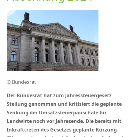
© Bundesrat
Der Bundesrat hat zum Jahressteuergesetz
Stellung genommen und kritisiert die geplante
Senkung der Umsatzsteuerpauschale für
Landwirte noch vor Jahresende. Die bereits mit
Inkrafttreten des Gesetzes geplante Kürzung