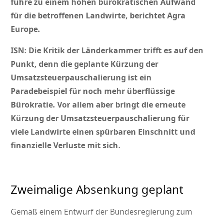
führe zu einem hohen bürokratischen Aufwand
für die betroffenen Landwirte, berichtet Agra
Europe.
ISN: Die Kritik der Länderkammer trifft es auf den
Punkt, denn die geplante Kürzung der
Umsatzsteuerpauschalierung ist ein
Paradebeispiel für noch mehr überflüssige
Bürokratie. Vor allem aber bringt die erneute
Kürzung der Umsatzsteuerpauschalierung für
viele Landwirte einen spürbaren Einschnitt und
finanzielle Verluste mit sich.
Zweimalige Absenkung geplant
Gemäß einem Entwurf der Bundesregierung zum