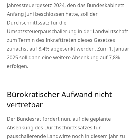
Jahressteuergesetz 2024, den das Bundeskabinett
Anfang Juni beschlossen hatte, soll der
Durchschnittssatz für die
Umsatzsteuerpauschalierung in der Landwirtschaft
zum Termin des Inkrafttreten dieses Gesetzes
zunächst auf 8,4% abgesenkt werden. Zum 1. Januar
2025 soll dann eine weitere Absenkung auf 7,8%
erfolgen.
Bürokratischer Aufwand nicht
vertretbar
Der Bundesrat fordert nun, auf die geplante
Absenkung des Durchschnittssatzes für
pauschalierende Landwirte noch in diesem Jahr zu