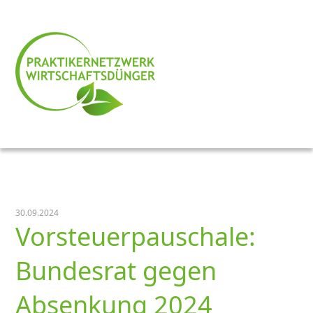
30.09.2024
Vorsteuerpauschale:
Bundesrat gegen
Absenkung 2024