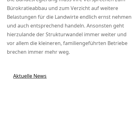
Bürokratieabbau und zum Verzicht auf weitere
Belastungen für die Landwirte endlich ernst nehmen
und auch entsprechend handeln. Ansonsten geht
hierzulande der Strukturwandel immer weiter und
vor allem die kleineren, familiengeführten Betriebe
brechen immer mehr weg.
Aktuelle News