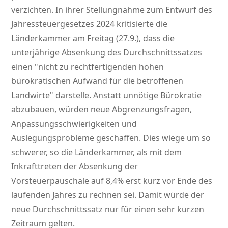
verzichten. In ihrer Stellungnahme zum Entwurf des
Jahressteuergesetzes 2024 kritisierte die
Länderkammer am Freitag (27.9.), dass die
unterjährige Absenkung des Durchschnittssatzes
einen
nicht zu rechtfertigenden hohen
bürokratischen Aufwand für die betroffenen
Landwirte
darstelle. Anstatt unnötige Bürokratie
abzubauen, würden neue Abgrenzungsfragen,
Anpassungsschwierigkeiten und
Auslegungsprobleme geschaffen. Dies wiege um so
schwerer, so die Länderkammer, als mit dem
Inkrafttreten der Absenkung der
Vorsteuerpauschale auf 8,4% erst kurz vor Ende des
laufenden Jahres zu rechnen sei. Damit würde der
neue Durchschnittssatz nur für einen sehr kurzen
Zeitraum gelten.