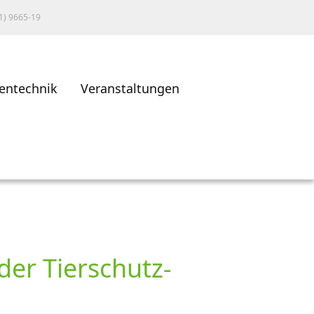
1) 9665-19
entechnik
Veranstaltungen
er Tierschutz-