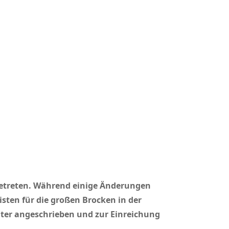
 getreten. Während einige Änderungen
sten für die großen Brocken in der
ter angeschrieben und zur Einreichung