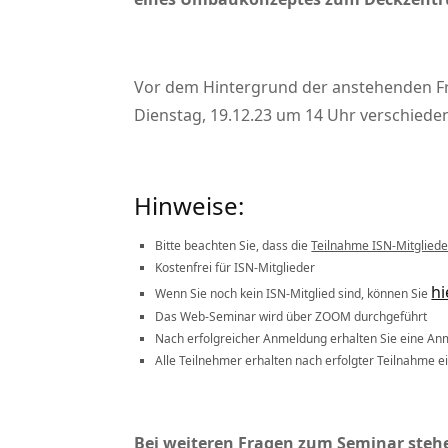
Vor dem Hintergrund der anstehenden Fr
Dienstag, 19.12.23 um 14 Uhr verschiede
Hinweise:
Bitte beachten Sie, dass die
Teilnahme ISN-Mitgliede
Kostenfrei für ISN-Mitglieder
hi
Wenn Sie noch kein ISN-Mitglied sind, können Sie
Das Web-Seminar wird über ZOOM durchgeführt
Nach erfolgreicher Anmeldung erhalten Sie eine Anm
Alle Teilnehmer erhalten nach erfolgter Teilnahme 
Bei weiteren Fragen zum Seminar stehe