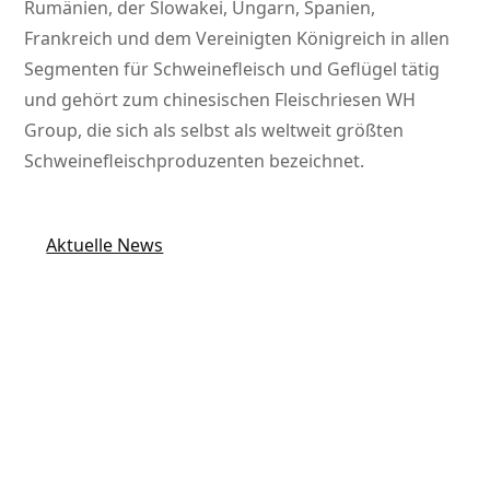
Rumänien, der Slowakei, Ungarn, Spanien,
Frankreich und dem Vereinigten Königreich in allen
Segmenten für Schweinefleisch und Geflügel tätig
und gehört zum chinesischen Fleischriesen WH
Group, die sich als selbst als weltweit größten
Schweinefleischproduzenten bezeichnet.
Aktuelle News