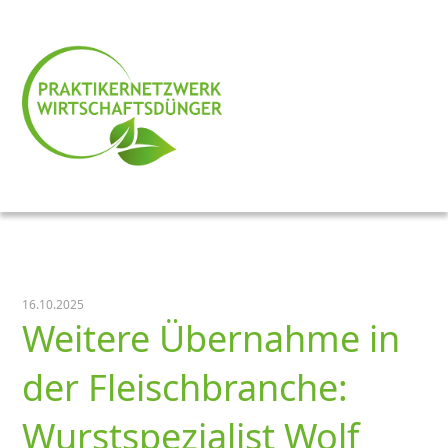
16.10.2025
Weitere Übernahme in
der Fleischbranche:
Wurstspezialist Wolf