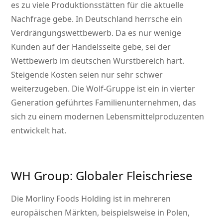
es zu viele Produktionsstätten für die aktuelle
Nachfrage gebe. In Deutschland herrsche ein
Verdrängungswettbewerb. Da es nur wenige
Kunden auf der Handelsseite gebe, sei der
Wettbewerb im deutschen Wurstbereich hart.
Steigende Kosten seien nur sehr schwer
weiterzugeben. Die Wolf-Gruppe ist ein in vierter
Generation geführtes Familienunternehmen, das
sich zu einem modernen Lebensmittelproduzenten
entwickelt hat.
WH Group: Globaler Fleischriese
Die Morliny Foods Holding ist in mehreren
europäischen Märkten, beispielsweise in Polen,