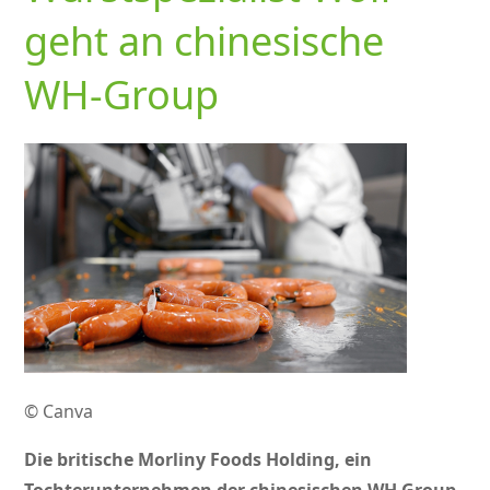
geht an chinesische
WH-Group
© Canva
Die britische Morliny Foods Holding, ein