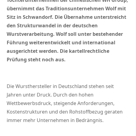
Tochterunternehmen der chinesischen WH Group,
übernimmt das Traditionsunternehmen Wolf mit
Sitz in Schwandorf. Die Übernahme unterstreicht
den Strukturwandel in der deutschen
Wurstverarbeitung. Wolf soll unter bestehender
Führung weiterentwickelt und international
ausgerichtet werden. Die kartellrechtliche
Prüfung steht noch aus.
Die Wursthersteller in Deutschland stehen seit
Jahren unter Druck. Durch den hohen
Wettbewerbsdruck, steigende Anforderungen,
Kostenstrukturen und den Rohstoffbezug geraten
immer mehr Unternehmen in Bedrängnis.