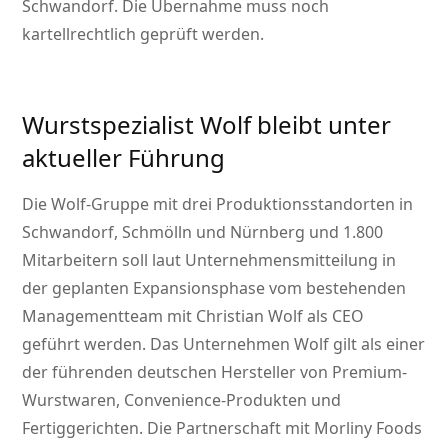
Schwandorf. Die Übernahme muss noch
kartellrechtlich geprüft werden.
Wurstspezialist Wolf bleibt unter
aktueller Führung
Die Wolf-Gruppe mit drei Produktionsstandorten in
Schwandorf, Schmölln und Nürnberg und 1.800
Mitarbeitern soll laut Unternehmensmitteilung in
der geplanten Expansionsphase vom bestehenden
Managementteam mit Christian Wolf als CEO
geführt werden. Das Unternehmen Wolf gilt als einer
der führenden deutschen Hersteller von Premium-
Wurstwaren, Convenience-Produkten und
Fertiggerichten. Die Partnerschaft mit Morliny Foods