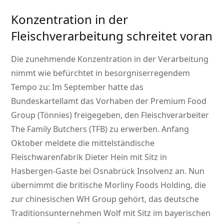
Konzentration in der
Fleischverarbeitung schreitet voran
Die zunehmende Konzentration in der Verarbeitung
nimmt wie befürchtet in besorgniserregendem
Tempo zu: Im September hatte das
Bundeskartellamt das Vorhaben der Premium Food
Group (Tönnies) freigegeben, den Fleischverarbeiter
The Family Butchers (TFB) zu erwerben. Anfang
Oktober meldete die mittelständische
Fleischwarenfabrik Dieter Hein mit Sitz in
Hasbergen-Gaste bei Osnabrück Insolvenz an. Nun
übernimmt die britische Morliny Foods Holding, die
zur chinesischen WH Group gehört, das deutsche
Traditionsunternehmen Wolf mit Sitz im bayerischen