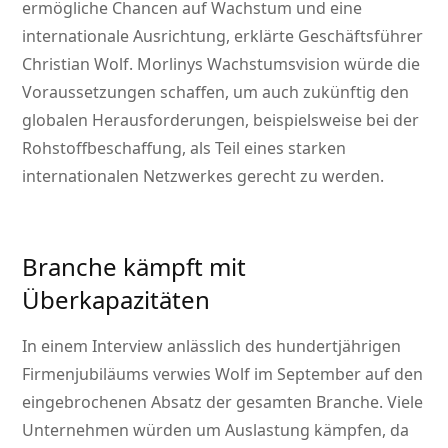
ermögliche Chancen auf Wachstum und eine
internationale Ausrichtung, erklärte Geschäftsführer
Christian Wolf. Morlinys Wachstumsvision würde die
Voraussetzungen schaffen, um auch zukünftig den
globalen Herausforderungen, beispielsweise bei der
Rohstoffbeschaffung, als Teil eines starken
internationalen Netzwerkes gerecht zu werden.
Branche kämpft mit
Überkapazitäten
In einem Interview anlässlich des hundertjährigen
Firmenjubiläums verwies Wolf im September auf den
eingebrochenen Absatz der gesamten Branche. Viele
Unternehmen würden um Auslastung kämpfen, da