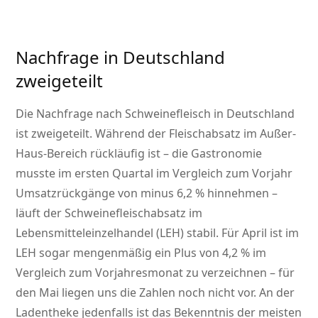
Nachfrage in Deutschland
zweigeteilt
Die Nachfrage nach Schweinefleisch in Deutschland
ist zweigeteilt. Während der Fleischabsatz im Außer-
Haus-Bereich rückläufig ist – die Gastronomie
musste im ersten Quartal im Vergleich zum Vorjahr
Umsatzrückgänge von minus 6,2 % hinnehmen –
läuft der Schweinefleischabsatz im
Lebensmitteleinzelhandel (LEH) stabil. Für April ist im
LEH sogar mengenmäßig ein Plus von 4,2 % im
Vergleich zum Vorjahresmonat zu verzeichnen – für
den Mai liegen uns die Zahlen noch nicht vor. An der
Ladentheke jedenfalls ist das Bekenntnis der meisten