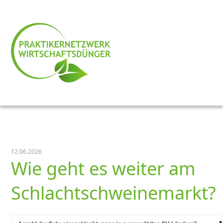
12.06.2026
Wie geht es weiter am
Schlachtschweinemarkt?