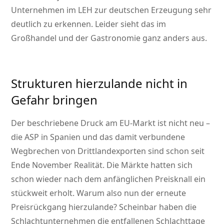
Unternehmen im LEH zur deutschen Erzeugung sehr
deutlich zu erkennen. Leider sieht das im
Großhandel und der Gastronomie ganz anders aus.
Strukturen hierzulande nicht in
Gefahr bringen
Der beschriebene Druck am EU-Markt ist nicht neu –
die ASP in Spanien und das damit verbundene
Wegbrechen von Drittlandexporten sind schon seit
Ende November Realität. Die Märkte hatten sich
schon wieder nach dem anfänglichen Preisknall ein
stückweit erholt. Warum also nun der erneute
Preisrückgang hierzulande? Scheinbar haben die
Schlachtunternehmen die entfallenen Schlachttage