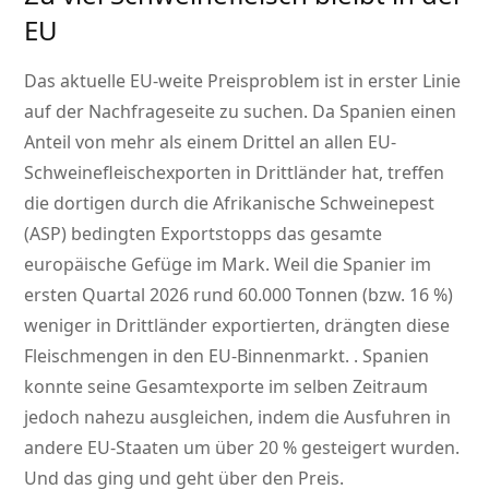
EU
Das aktuelle EU-weite Preisproblem ist in erster Linie
auf der Nachfrageseite zu suchen. Da Spanien einen
Anteil von mehr als einem Drittel an allen EU-
Schweinefleischexporten in Drittländer hat, treffen
die dortigen durch die Afrikanische Schweinepest
(ASP) bedingten Exportstopps das gesamte
europäische Gefüge im Mark. Weil die Spanier im
ersten Quartal 2026 rund 60.000 Tonnen (bzw. 16 %)
weniger in Drittländer exportierten, drängten diese
Fleischmengen in den EU-Binnenmarkt. . Spanien
konnte seine Gesamtexporte im selben Zeitraum
jedoch nahezu ausgleichen, indem die Ausfuhren in
andere EU-Staaten um über 20 % gesteigert wurden.
Und das ging und geht über den Preis.