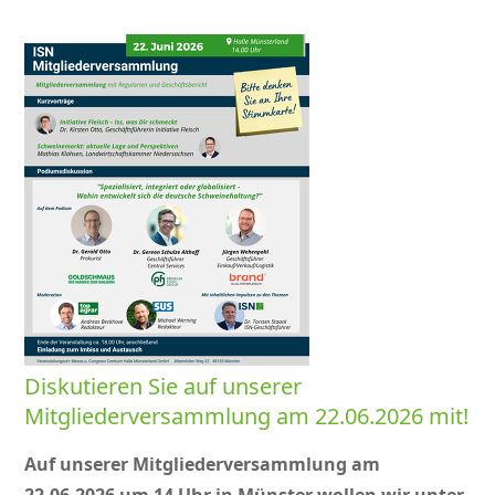
Diskutieren Sie auf unserer
Mitgliederversammlung am 22.06.2026 mit!
Auf unserer Mitgliederversammlung am