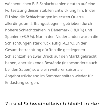
wöchentlichen BLE-Schlachtzahlen deuten auf eine
Fortsetzung dieser stabilen Entwicklung hin. In der
EU sind die Schlachtungen im ersten Quartal
allerdings um 2 % angestiegen – getrieben durch
höhere Schlachtzahlen in Dänemark (+8,0 %) und
Spanien (+3,9 %). Nur in den Niederlanden waren die
Schlachtungen stark rückläufig (-6,3 %). In der
Gesamtbetrachtung dürften die gestiegenen
Schlachtzahlen zwar Druck auf den Markt gebracht
haben, aber sinkende Bestände (insbesondere auch
bei den Sauen) sowie ein weiterer saisonaler
Angebotsrückgang im Sommer sollten wieder für
Entlastung sorgen.
Zu viel Schweinefleisch bleibt in der