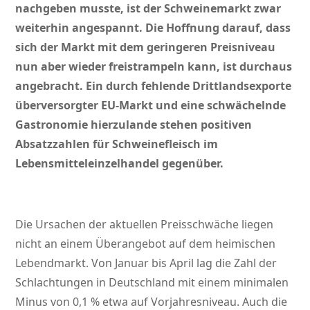
nachgeben musste, ist der Schweinemarkt zwar
weiterhin angespannt. Die Hoffnung darauf, dass
sich der Markt mit dem geringeren Preisniveau
nun aber wieder freistrampeln kann, ist durchaus
angebracht. Ein durch fehlende Drittlandsexporte
überversorgter EU-Markt und eine schwächelnde
Gastronomie hierzulande stehen positiven
Absatzzahlen für Schweinefleisch im
Lebensmitteleinzelhandel gegenüber.
Die Ursachen der aktuellen Preisschwäche liegen
nicht an einem Überangebot auf dem heimischen
Lebendmarkt. Von Januar bis April lag die Zahl der
Schlachtungen in Deutschland mit einem minimalen
Minus von 0,1 % etwa auf Vorjahresniveau. Auch die