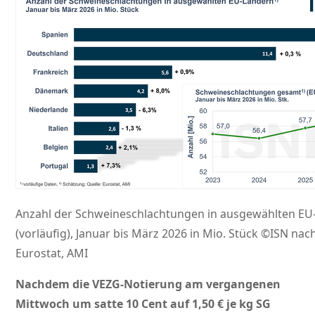
Anzahl der Schweineschlachtungen in ausgewählten EU
(vorläufig), Januar bis März 2026 in Mio. Stück ©ISN nac
Eurostat, AMI
Nachdem die VEZG-Notierung am vergangenen
Mittwoch um satte 10 Cent auf 1,50 € je kg SG