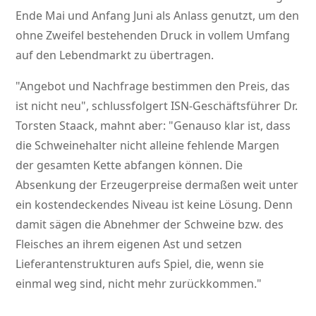
Ende Mai und Anfang Juni als Anlass genutzt, um den
ohne Zweifel bestehenden Druck in vollem Umfang
auf den Lebendmarkt zu übertragen.
Angebot und Nachfrage bestimmen den Preis, das
ist nicht neu
, schlussfolgert ISN-Geschäftsführer Dr.
Torsten Staack, mahnt aber:
Genauso klar ist, dass
die Schweinehalter nicht alleine fehlende Margen
der gesamten Kette abfangen können. Die
Absenkung der Erzeugerpreise dermaßen weit unter
ein kostendeckendes Niveau ist keine Lösung. Denn
damit sägen die Abnehmer der Schweine bzw. des
Fleisches an ihrem eigenen Ast und setzen
Lieferantenstrukturen aufs Spiel, die, wenn sie
einmal weg sind, nicht mehr zurückkommen.