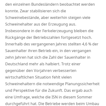
den einzelnen Bundesländern beobachtet werden
konnte. Zwar stabilisieren sich die
Schweinebestände, aber weiterhin steigen viele
Schweinehalter aus der Erzeugung aus.
Insbesondere in der Ferkelerzeugung bleiben die
Rückgänge der Betriebszahlen fortgesetzt hoch.
Innerhalb des vergangenen Jahres stellten 4,6 % der
Sauenhalter ihren Betrieb ein, in den vergangen
zehn Jahren hat sich die Zahl der Sauenhalter in
Deutschland mehr als halbiert. Trotz einer
gegenüber den Vorjahren verbesserten
wirtschaftlichen Situation fehlt vielen
Schweinehaltern die notwendige Planungssicherheit
und Perspektive für die Zukunft. Das ergab auch
eine Umfrage, welche die ISN in diesem Sommer
durchgeführt hat. Die Betriebe werden beim Umbau