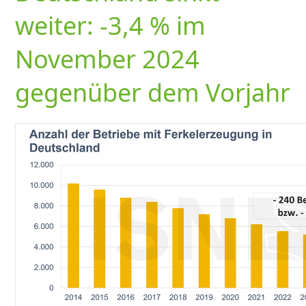
weiter: -3,4 % im
November 2024
gegenüber dem Vorjahr