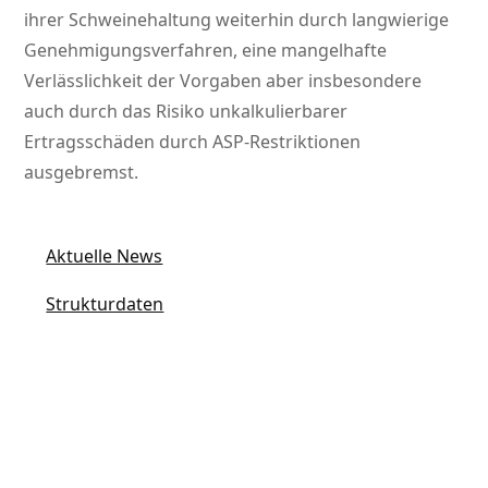
ihrer Schweinehaltung weiterhin durch langwierige
Genehmigungsverfahren, eine mangelhafte
Verlässlichkeit der Vorgaben aber insbesondere
auch durch das Risiko unkalkulierbarer
Ertragsschäden durch ASP-Restriktionen
ausgebremst.
Aktuelle News
Strukturdaten