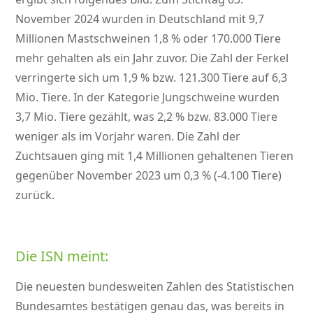
November 2024 wurden in Deutschland mit 9,7
Millionen Mastschweinen 1,8 % oder 170.000 Tiere
mehr gehalten als ein Jahr zuvor. Die Zahl der Ferkel
verringerte sich um 1,9 % bzw. 121.300 Tiere auf 6,3
Mio. Tiere. In der Kategorie Jungschweine wurden
3,7 Mio. Tiere gezählt, was 2,2 % bzw. 83.000 Tiere
weniger als im Vorjahr waren. Die Zahl der
Zuchtsauen ging mit 1,4 Millionen gehaltenen Tieren
gegenüber November 2023 um 0,3 % (-4.100 Tiere)
zurück.
Die ISN meint:
Die neuesten bundesweiten Zahlen des Statistischen
Bundesamtes bestätigen genau das, was bereits in