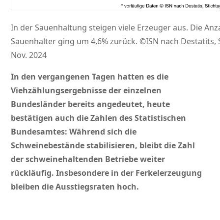
In der Sauenhaltung steigen viele Erzeuger aus. Die Anz
Sauenhalter ging um 4,6% zurück. ©ISN nach Destatits, 
Nov. 2024
In den vergangenen Tagen hatten es die
Viehzählungsergebnisse der einzelnen
Bundesländer bereits angedeutet, heute
bestätigen auch die Zahlen des Statistischen
Bundesamtes: Während sich die
Schweinebestände stabilisieren, bleibt die Zahl
der schweinehaltenden Betriebe weiter
rückläufig. Insbesondere in der Ferkelerzeugung
bleiben die Ausstiegsraten hoch.