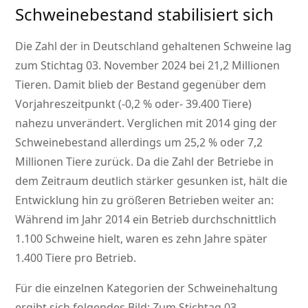
Schweinebestand stabilisiert sich
Die Zahl der in Deutschland gehaltenen Schweine lag
zum Stichtag 03. November 2024 bei 21,2 Millionen
Tieren. Damit blieb der Bestand gegenüber dem
Vorjahreszeitpunkt (-0,2 % oder- 39.400 Tiere)
nahezu unverändert. Verglichen mit 2014 ging der
Schweinebestand allerdings um 25,2 % oder 7,2
Millionen Tiere zurück. Da die Zahl der Betriebe in
dem Zeitraum deutlich stärker gesunken ist, hält die
Entwicklung hin zu größeren Betrieben weiter an:
Während im Jahr 2014 ein Betrieb durchschnittlich
1.100 Schweine hielt, waren es zehn Jahre später
1.400 Tiere pro Betrieb.
Für die einzelnen Kategorien der Schweinehaltung
ergibt sich folgendes Bild: Zum Stichtag 03.