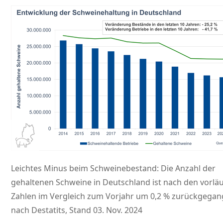
Leichtes Minus beim Schweinebestand: Die Anzahl der
gehaltenen Schweine in Deutschland ist nach den vorlä
Zahlen im Vergleich zum Vorjahr um 0,2 % zurückgegan
nach Destatits, Stand 03. Nov. 2024