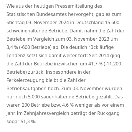
Wie aus der heutigen Pressemitteilung des
Statistischen Bundesamtes hervorgeht, gab es zum
Stichtag 03. November 2024 in Deutschland 15.600
schweinehaltende Betriebe. Damit nahm die Zahl der
Betriebe im Vergleich zum 03. November 2023 um
3,4 % (-600 Betriebe) ab. Die deutlich rückläufige
Tendenz setzt sich damit weiter fort: Seit 2014 ging
die Zahl der Betriebe inzwischen um 41,7 % (-11.200
Betriebe) zurück. Insbesondere in der
Ferkelerzeugung bleibt die Zahl der
Betriebsaufgaben hoch. Zum 03. November wurden
nur noch 5.000 sauenhaltende Betriebe gezählt. Das
waren 200 Betriebe bzw. 4,6 % weniger als vor einem
Jahr. Im Zehnjahresvergleich beträgt der Rückgang
sogar 51,3 %.