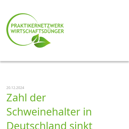
20.12.2024
Zahl der
Schweinehalter in
Deutschland sinkt