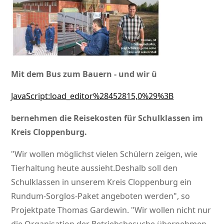
Mit dem Bus zum Bauern - und wir ü
JavaScript:load_editor%28452815,0%29%3B
bernehmen die Reisekosten für Schulklassen im
Kreis Cloppenburg.
Wir wollen möglichst vielen Schülern zeigen, wie
Tierhaltung heute aussieht.Deshalb soll den
Schulklassen in unserem Kreis Cloppenburg ein
Rundum-Sorglos-Paket angeboten werden
, so
Projektpate Thomas Gardewin.
Wir wollen nicht nur