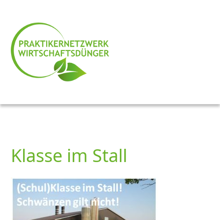
Klasse im Stall