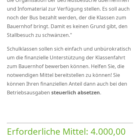
die Organisation der Betriebsbesuche übernehmen
und Infomaterial zur Verfügung stellen. Es soll auch
noch der Bus bezahlt werden, der die Klassen zum
Bauernhof bringt. Damit es keinen Grund gibt, den
Stallbesuch zu schwänzen.
Schulklassen sollen sich einfach und unbürokratisch
um die finanzielle Unterstützung der Klassenfahrt
zum Bauernhof bewerben können. Helfen Sie, die
notwendigen Mittel bereitstellen zu können! Sie
können Ihren finanziellen Anteil dann auch bei den
Betriebsausgaben
steuerlich absetzen
.
Erforderliche Mittel: 4.000,00