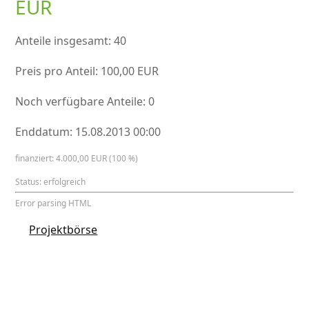
EUR
Anteile insgesamt: 40
Preis pro Anteil: 100,00 EUR
Noch verfügbare Anteile: 0
Enddatum: 15.08.2013 00:00
finanziert: 4.000,00 EUR (100 %)
Status: erfolgreich
Error parsing HTML
Projektbörse