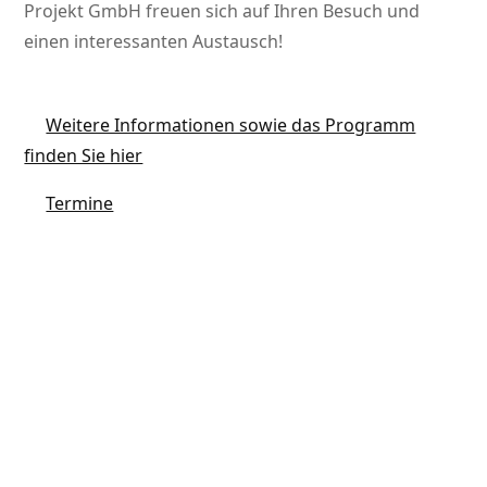
Projekt GmbH freuen sich auf Ihren Besuch und
einen interessanten Austausch!
Weitere Informationen sowie das Programm
finden Sie hier
Termine