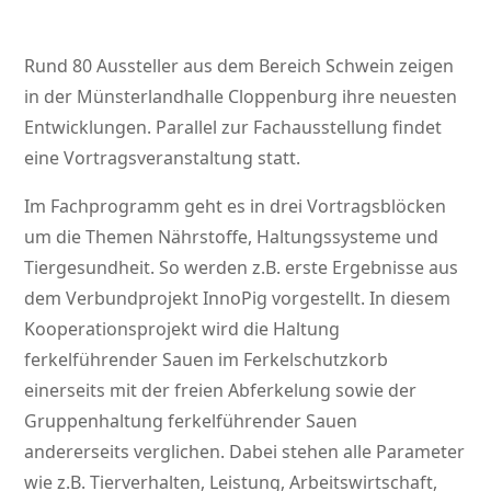
Rund 80 Aussteller aus dem Bereich Schwein zeigen
in der Münsterlandhalle Cloppenburg ihre neuesten
Entwicklungen. Parallel zur Fachausstellung findet
eine Vortragsveranstaltung statt.
Im Fachprogramm geht es in drei Vortragsblöcken
um die Themen Nährstoffe, Haltungssysteme und
Tiergesundheit. So werden z.B. erste Ergebnisse aus
dem Verbundprojekt InnoPig vorgestellt. In diesem
Kooperationsprojekt wird die Haltung
ferkelführender Sauen im Ferkelschutzkorb
einerseits mit der freien Abferkelung sowie der
Gruppenhaltung ferkelführender Sauen
andererseits verglichen. Dabei stehen alle Parameter
wie z.B. Tierverhalten, Leistung, Arbeitswirtschaft,