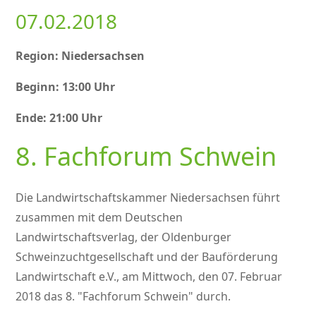
07.02.2018
Region: Niedersachsen
Beginn: 13:00 Uhr
Ende: 21:00 Uhr
8. Fachforum Schwein
Die Landwirtschaftskammer Niedersachsen führt
zusammen mit dem Deutschen
Landwirtschaftsverlag, der Oldenburger
Schweinzuchtgesellschaft und der Bauförderung
Landwirtschaft e.V., am Mittwoch, den 07. Februar
2018 das 8.
Fachforum Schwein
durch.