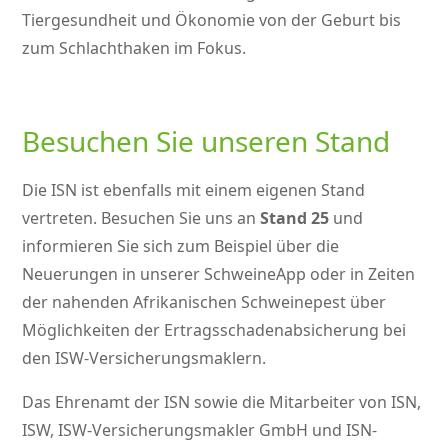
Tiergesundheit und Ökonomie von der Geburt bis
zum Schlachthaken im Fokus.
Besuchen Sie unseren Stand
Die ISN ist ebenfalls mit einem eigenen Stand
vertreten. Besuchen Sie uns an
Stand 25
und
informieren Sie sich zum Beispiel über die
Neuerungen in unserer SchweineApp oder in Zeiten
der nahenden Afrikanischen Schweinepest über
Möglichkeiten der Ertragsschadenabsicherung bei
den ISW-Versicherungsmaklern.
Das Ehrenamt der ISN sowie die Mitarbeiter von ISN,
ISW, ISW-Versicherungsmakler GmbH und ISN-