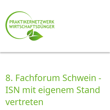
8. Fachforum Schwein -
ISN mit eigenem Stand
vertreten