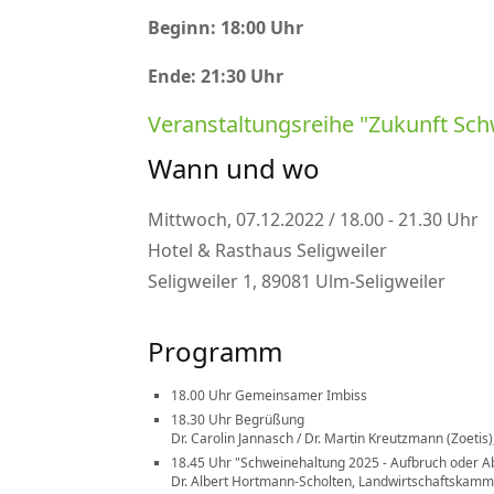
Beginn: 18:00 Uhr
Ende: 21:30 Uhr
Veranstaltungsreihe
Zukunft Sch
Wann und wo
Mittwoch, 07.12.2022 / 18.00 - 21.30 Uhr
Hotel & Rasthaus Seligweiler
Seligweiler 1, 89081 Ulm-Seligweiler
Programm
18.00 Uhr Gemeinsamer Imbiss
18.30 Uhr Begrüßung
Dr. Carolin Jannasch / Dr. Martin Kreutzmann (Zoetis
18.45 Uhr
Schweinehaltung 2025 - Aufbruch oder A
Dr. Albert Hortmann-Scholten, Landwirtschaftskam