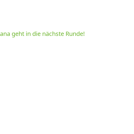
ana geht in die nächste Runde!