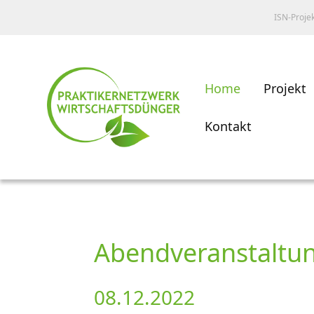
ISN-Proje
Home
Projekt
Kontakt
Abendveranstaltun
08.12.2022