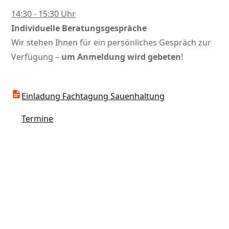
14:30 - 15:30 Uhr
Individuelle Beratungsgespräche
Wir stehen Ihnen für ein persönliches Gespräch zur
Verfügung –
um Anmeldung wird gebeten
!
Einladung Fachtagung Sauenhaltung
Termine