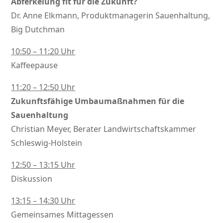
Abferkelung fit für die Zukunft?
Dr. Anne Elkmann, Produktmanagerin Sauenhaltung,
Big Dutchman
10:50 – 11:20 Uhr
Kaffeepause
11:20 – 12:50 Uhr
Zukunftsfähige Umbaumaßnahmen für die
Sauenhaltung
Christian Meyer, Berater Landwirtschaftskammer
Schleswig-Holstein
12:50 – 13:15 Uhr
Diskussion
13:15 – 14:30 Uhr
Gemeinsames Mittagessen