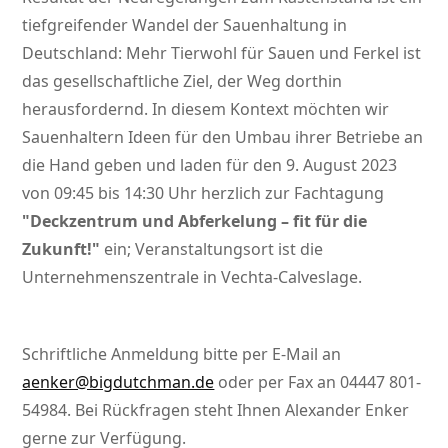
tiefgreifender Wandel der Sauenhaltung in
Deutschland: Mehr Tierwohl für Sauen und Ferkel ist
das gesellschaftliche Ziel, der Weg dorthin
herausfordernd. In diesem Kontext möchten wir
Sauenhaltern Ideen für den Umbau ihrer Betriebe an
die Hand geben und laden für den 9. August 2023
von 09:45 bis 14:30 Uhr herzlich zur Fachtagung
Deckzentrum und Abferkelung – fit für die
Zukunft!
ein; Veranstaltungsort ist die
Unternehmenszentrale in Vechta-Calveslage.
Schriftliche Anmeldung bitte per E-Mail an
aenker@bigdutchman.de
oder per Fax an 04447 801-
54984. Bei Rückfragen steht Ihnen Alexander Enker
gerne zur Verfügung.