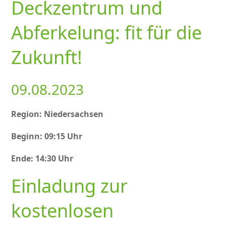
Deckzentrum und
Abferkelung: fit für die
Zukunft!
09.08.2023
Region: Niedersachsen
Beginn: 09:15 Uhr
Ende: 14:30 Uhr
Einladung zur
kostenlosen