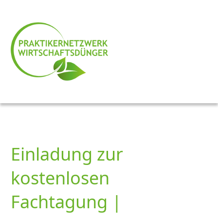
Einladung zur
kostenlosen
Fachtagung |