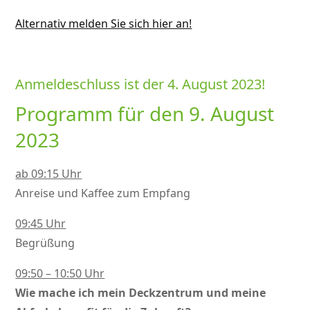
Alternativ melden Sie sich hier an!
Anmeldeschluss ist der 4. August 2023!
Programm für den 9. August
2023
ab 09:15 Uhr
Anreise und Kaffee zum Empfang
09:45 Uhr
Begrüßung
09:50 – 10:50 Uhr
Wie mache ich mein Deckzentrum und meine