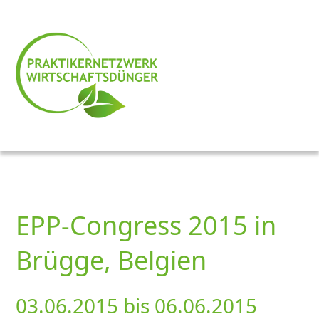
EPP-Congress 2015 in
Brügge, Belgien
03.06.2015 bis 06.06.2015