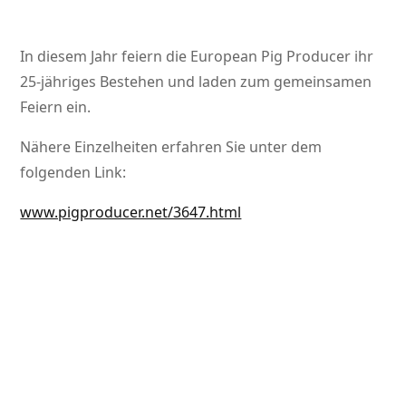
In diesem Jahr feiern die European Pig Producer ihr
25-jähriges Bestehen und laden zum gemeinsamen
Feiern ein.
Nähere Einzelheiten erfahren Sie unter dem
folgenden Link:
www.pigproducer.net/3647.html