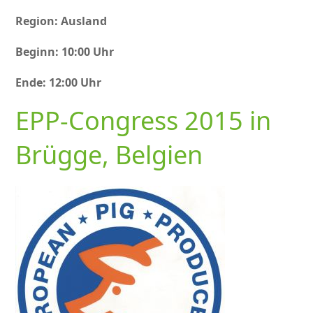
Region: Ausland
Beginn: 10:00 Uhr
Ende: 12:00 Uhr
EPP-Congress 2015 in
Brügge, Belgien