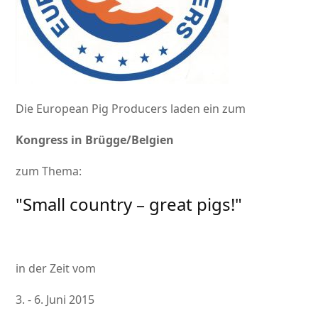
Die European Pig Producers laden ein zum
Kongress in Brügge/Belgien
zum Thema:
Small country – great pigs!
in der Zeit vom
3. - 6. Juni 2015