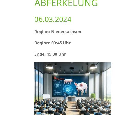
ABFERKELUNG
06.03.2024
Region: Niedersachsen
Beginn: 09:45 Uhr
Ende: 15:30 Uhr