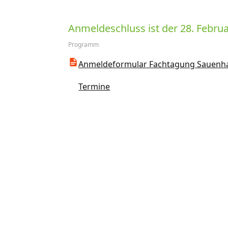
Anmeldeschluss ist der 28. Februa
Programm
Anmeldeformular Fachtagung Sauenh
Termine