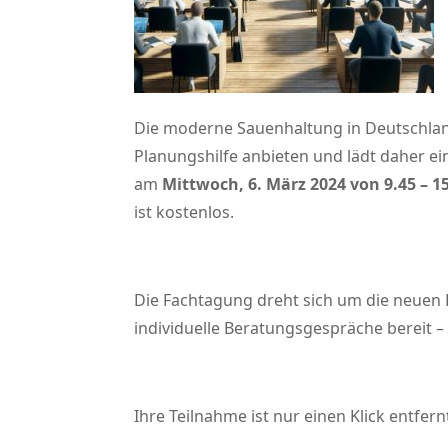
Die moderne Sauenhaltung in Deutschlan
Planungshilfe anbieten und lädt daher ei
am
Mittwoch, 6. März 2024 von 9.45 – 1
ist kostenlos.
Die Fachtagung dreht sich um die neuen
individuelle Beratungsgespräche bereit 
Ihre Teilnahme ist nur einen Klick entfern