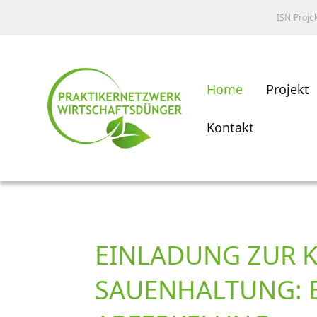
ISN-Proje
Home
Projekt
Kontakt
EINLADUNG ZUR 
SAUENHALTUNG: 