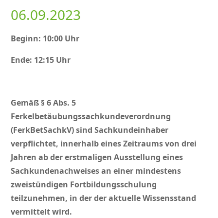
06.09.2023
Beginn: 10:00 Uhr
Ende: 12:15 Uhr
Gemäß § 6 Abs. 5
Ferkelbetäubungssachkundeverordnung
(FerkBetSachkV) sind Sachkundeinhaber
verpflichtet, innerhalb eines Zeitraums von drei
Jahren ab der erstmaligen Ausstellung eines
Sachkundenachweises an einer mindestens
zweistündigen Fortbildungsschulung
teilzunehmen, in der der aktuelle Wissensstand
vermittelt wird.