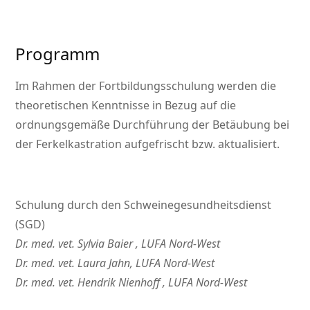
Programm
Im Rahmen der Fortbildungsschulung werden die
theoretischen Kenntnisse in Bezug auf die
ordnungsgemäße Durchführung der Betäubung bei
der Ferkelkastration aufgefrischt bzw. aktualisiert.
Schulung durch den Schweinegesundheitsdienst
(SGD)
Dr. med. vet. Sylvia Baier , LUFA Nord-West
Dr. med. vet. Laura Jahn, LUFA Nord-West
Dr. med. vet. Hendrik Nienhoff , LUFA Nord-West