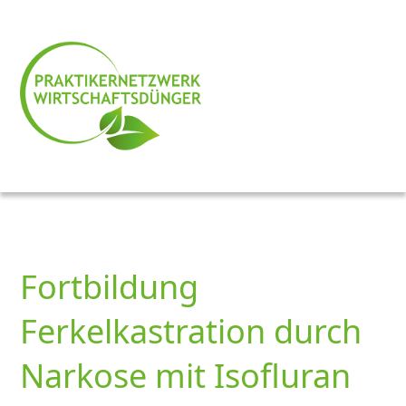
Fortbildung
Ferkelkastration durch
Narkose mit Isofluran