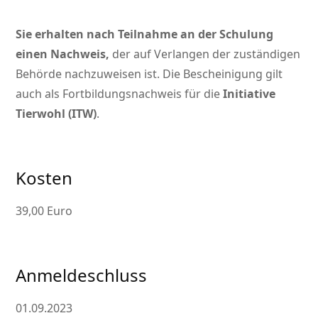
Sie erhalten nach Teilnahme an der Schulung
einen Nachweis,
der auf Verlangen der zuständigen
Behörde nachzuweisen ist. Die Bescheinigung gilt
auch als Fortbildungsnachweis für die
Initiative
Tierwohl (ITW)
.
Kosten
39,00 Euro
Anmeldeschluss
01.09.2023