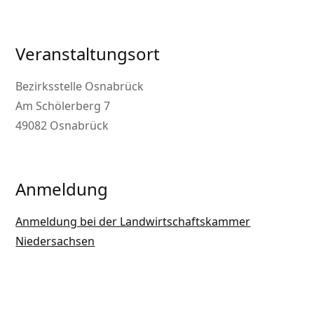
Veranstaltungsort
Bezirksstelle Osnabrück
Am Schölerberg 7
49082 Osnabrück
Anmeldung
Anmeldung bei der Landwirtschaftskammer
Niedersachsen