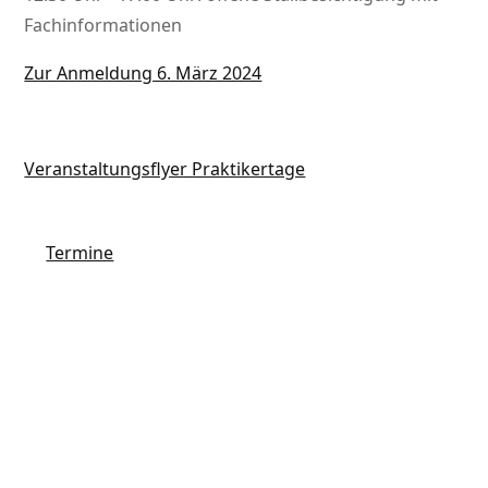
Fachinformationen
Zur Anmeldung 6. März 2024
Veranstaltungsflyer Praktikertage
Termine