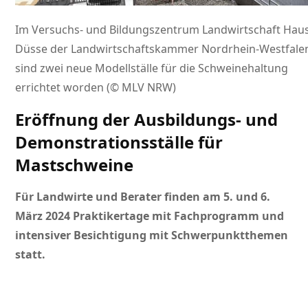
Im Versuchs- und Bildungszentrum Landwirtschaft Hau
Düsse der Landwirtschaftskammer Nordrhein-Westfale
sind zwei neue Modellställe für die Schweinehaltung
errichtet worden (© MLV NRW)
Eröffnung der Ausbildungs- und
Demonstrationsställe für
Mastschweine
Für Landwirte und Berater finden am 5. und 6.
März 2024 Praktikertage mit Fachprogramm und
intensiver Besichtigung mit Schwerpunktthemen
statt.