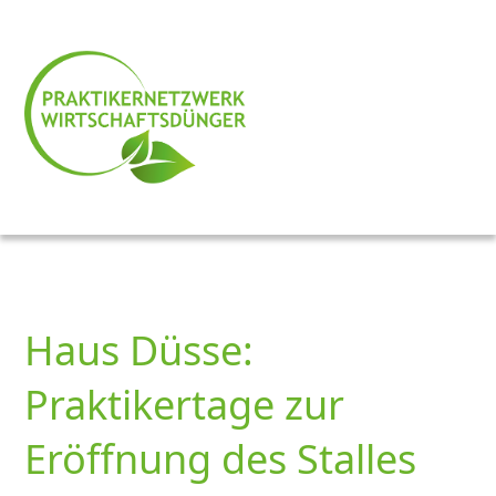
Haus Düsse:
Praktikertage zur
Eröffnung des Stalles