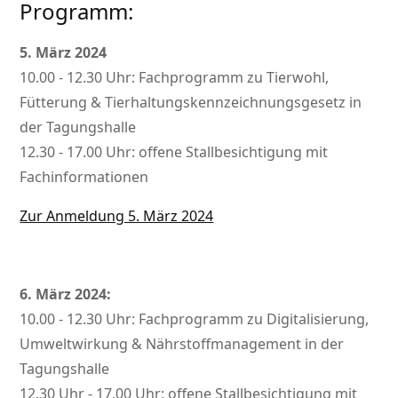
Programm:
5. März 2024
10.00 - 12.30 Uhr: Fachprogramm zu Tierwohl,
Fütterung & Tierhaltungskennzeichnungsgesetz in
der Tagungshalle
12.30 - 17.00 Uhr: offene Stallbesichtigung mit
Fachinformationen
Zur Anmeldung 5. März 2024
6. März 2024:
10.00 - 12.30 Uhr: Fachprogramm zu Digitalisierung,
Umweltwirkung & Nährstoffmanagement in der
Tagungshalle
12.30 Uhr - 17.00 Uhr: offene Stallbesichtigung mit