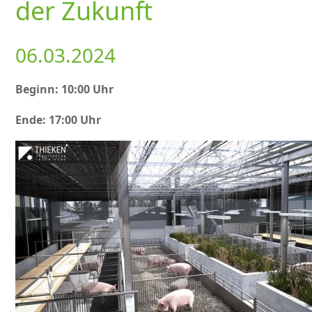
der Zukunft
06.03.2024
Beginn: 10:00 Uhr
Ende: 17:00 Uhr