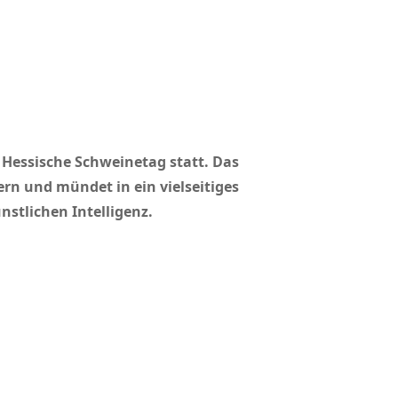
 Hessische Schweinetag statt. Das
rn und mündet in ein vielseitiges
tlichen Intelligenz.