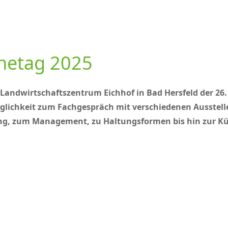
netag 2025
 Landwirtschaftszentrum Eichhof in Bad Hersfeld der 26.
lichkeit zum Fachgespräch mit verschiedenen Ausstelle
, zum Management, zu Haltungsformen bis hin zur Küns