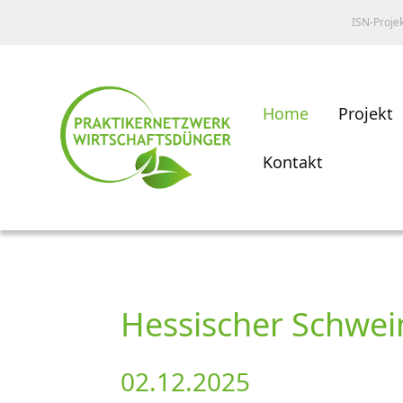
ISN-Proje
Home
Projekt
Kontakt
Hessischer Schwei
02.12.2025