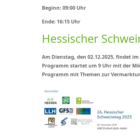
Beginn: 09:00 Uhr
Ende: 16:15 Uhr
Hessischer Schwei
Am Dienstag, den 02.12.2025, findet im
Programm startet um 9 Uhr mit der Mög
Programm mit Themen zur Vermarktung