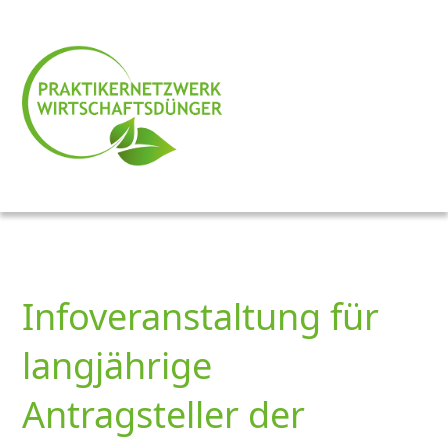
Infoveranstaltung für
langjährige
Antragsteller der