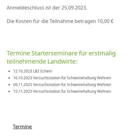
Anmeldeschluss ist der 25.09.2023.
Die Kosten für die Teilnahme betragen 10,00 €
Termine Starterseminare für erstmalig
teilnehmende Landwirte:
12.10.2023 LBZ Echem
16.10.2023 Versuchsstation für Schweinehaltung Wehnen
08.11.2023 Versuchsstation für Schweinehaltung Wehnen
15.11.2023 Versuchsstation für Schweinehaltung Wehnen
Termine