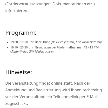
(Fördervoraussetzungen, Dokumentationen etc.)
informieren.
Programm:
19.00 - 19.10 Uhr: Begrüßung (
Dr. Heiko Janssen , LWK Niedersachsen)
19.10 - 20.30 Uhr: Grundlagen der Fördermaßnahmen T2 / T3 / T4
(
Stefan Welp , LWK Niedersachsen)
Hinweise:
Die Veranstaltung findet online statt. Nach der
Anmeldung und Registrierung wird Ihnen rechtzeitig
vor der Veranstaltung ein Teilnahmelink per E-Mail
zugeschickt.