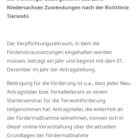
Niedersachsen Zuwendungen nach der Richtlinie
Tierwohl.
Der Verpflichtungszeitraum, in dem die
Fördervoraussetzungen eingehalten werden
müssen, beträgt ein Jahr und beginnt mit dem 01.
Dezember im Jahr der Antragstellung.
Bedingung für die Förderung ist u.a., dass jeder Neu-
Antragsteller bzw. Ferkellieferant an einem
Starterseminar für die Tierwohlförderung
teilgenommen hat. Antragsteller, die widerholt an
der Fördermaßnahme teilnehmen, können sich in
dieser online-Veranstaltung über die aktuellen
Grundlagen der Fördermaßnahme