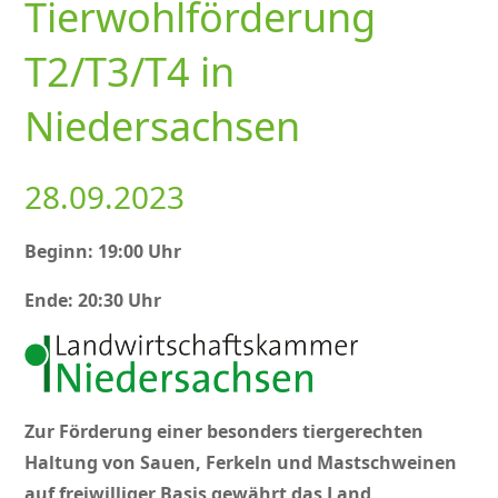
Tierwohlförderung
T2/T3/T4 in
Niedersachsen
28.09.2023
Beginn: 19:00 Uhr
Ende: 20:30 Uhr
Zur Förderung einer besonders tiergerechten
Haltung von Sauen, Ferkeln und Mastschweinen
auf freiwilliger Basis gewährt das Land