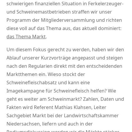
schwierigen finanziellen Situation in Ferkelerzeuger-
und Schweinemastbetrieben straffen wir unser
Programm der Mitgliederversammlung und richten
diese voll auf das Thema aus, das aktuell dominiert:
das Thema Markt
.
Um diesem Fokus gerecht zu werden, haben wir den
Ablauf unserer Kurzvorträge angepasst und steigen
nach den Regularien direkt mit den entscheidenden
Marktthemen ein. Wieso stockt der
Schweinefleischabsatz und kann eine
Imagekampagne für Schweinefleisch helfen? Wie
geht es weiter am Schweinmarkt? Zahlen, Daten und
Fakten wird Referent Mathias Klahsen, Leiter
Sachgebiet Markt bei der Landwirtschaftskammer
Niedersachsen, liefern und auch in der