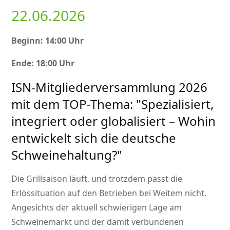
22.06.2026
Beginn: 14:00 Uhr
Ende: 18:00 Uhr
ISN-Mitgliederversammlung 2026
mit dem TOP-Thema:
Spezialisiert,
integriert oder globalisiert – Wohin
entwickelt sich die deutsche
Schweinehaltung?
Die Grillsaison läuft, und trotzdem passt die
Erlössituation auf den Betrieben bei Weitem nicht.
Angesichts der aktuell schwierigen Lage am
Schweinemarkt und der damit verbundenen