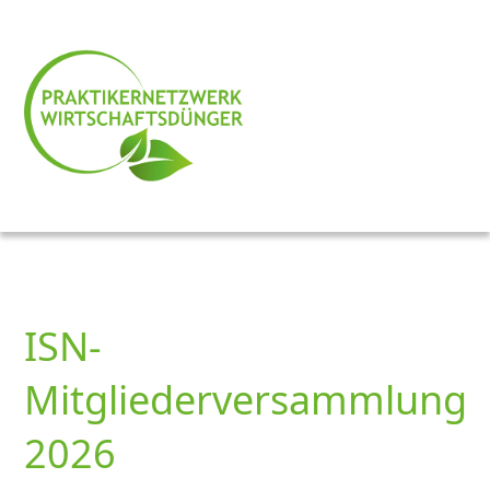
ISN-
Mitgliederversammlung
2026