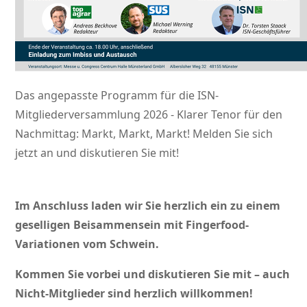
Das angepasste Programm für die ISN-
Mitgliederversammlung 2026 - Klarer Tenor für den
Nachmittag: Markt, Markt, Markt! Melden Sie sich
jetzt an und diskutieren Sie mit!
Im Anschluss laden wir Sie herzlich ein zu einem
geselligen Beisammensein mit Fingerfood-
Variationen vom Schwein.
Kommen Sie vorbei und diskutieren Sie mit – auch
Nicht-Mitglieder sind herzlich willkommen!