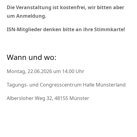
Die Veranstaltung ist kostenfrei, wir bitten aber
um Anmeldung.
ISN-Mitglieder denken bitte an ihre Stimmkarte!
Wann und wo:
Montag, 22.06.2026 um 14.00 Uhr
Tagungs- und Congresscentrum Halle Münsterland
Albersloher Weg 32, 48155 Münster