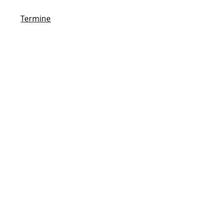
Termine