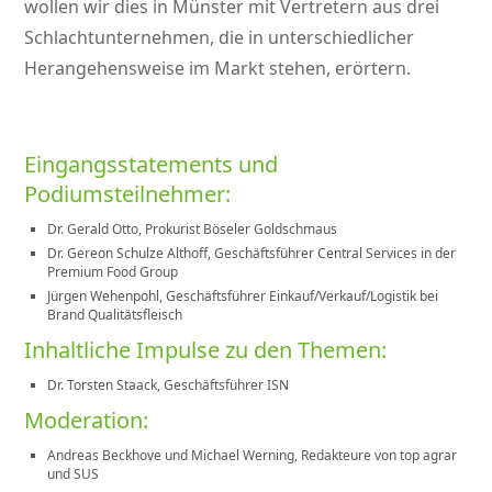
wollen wir dies in Münster mit Vertretern aus drei
Schlachtunternehmen, die in unterschiedlicher
Herangehensweise im Markt stehen, erörtern.
Eingangsstatements und
Podiumsteilnehmer:
Dr. Gerald Otto, Prokurist Böseler Goldschmaus
Dr. Gereon Schulze Althoff, Geschäftsführer Central Services in der
Premium Food Group
Jürgen Wehenpohl, Geschäftsführer Einkauf/Verkauf/Logistik bei
Brand Qualitätsfleisch
Inhaltliche Impulse zu den Themen:
Dr. Torsten Staack, Geschäftsführer ISN
Moderation:
Andreas Beckhove und Michael Werning, Redakteure von top agrar
und SUS