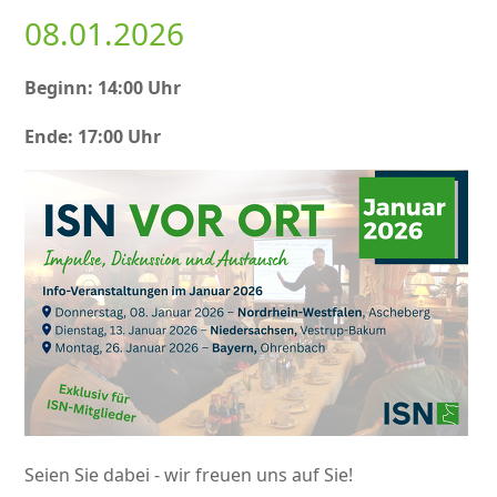
08.01.2026
Beginn: 14:00 Uhr
Ende: 17:00 Uhr
Seien Sie dabei - wir freuen uns auf Sie!