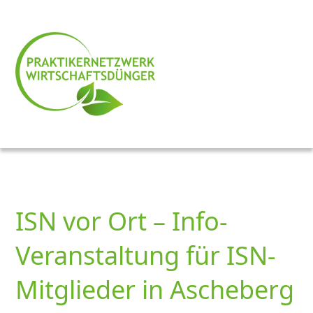
ISN vor Ort – Info-
Veranstaltung für ISN-
Mitglieder in Ascheberg