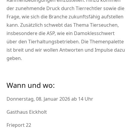
Rahmenbedingungen einzustellen. Hinzu kommen
der zunehmende Druck durch Tierrechtler sowie die
Frage, wie sich die Branche zukunftsfähig aufstellen
kann. Zusätzlich schwebt das Thema Tierseuchen,
insbesondere die ASP, wie ein Damoklesschwert
über den Tierhaltungsbetrieben. Die Themenpalette
ist breit und wir wollen Antworten und Impulse dazu
geben.
Wann und wo:
Donnerstag, 08. Januar 2026 ab 14 Uhr
Gasthaus Eickholt
Frieport 22