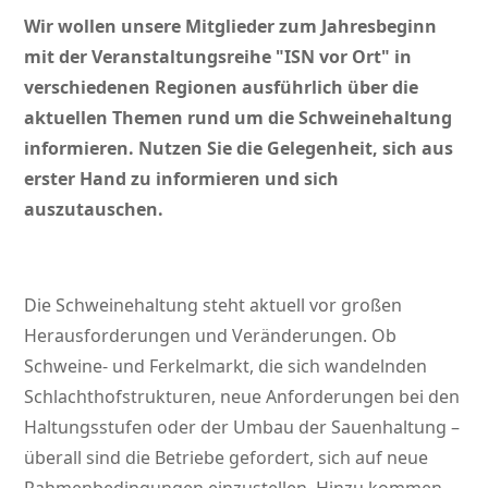
Wir wollen unsere Mitglieder zum Jahresbeginn
mit der Veranstaltungsreihe
ISN vor Ort
in
verschiedenen Regionen ausführlich über die
aktuellen Themen rund um die Schweinehaltung
informieren. Nutzen Sie die Gelegenheit, sich aus
erster Hand zu informieren und sich
auszutauschen.
Die Schweinehaltung steht aktuell vor großen
Herausforderungen und Veränderungen. Ob
Schweine- und Ferkelmarkt, die sich wandelnden
Schlachthofstrukturen, neue Anforderungen bei den
Haltungsstufen oder der Umbau der Sauenhaltung –
überall sind die Betriebe gefordert, sich auf neue