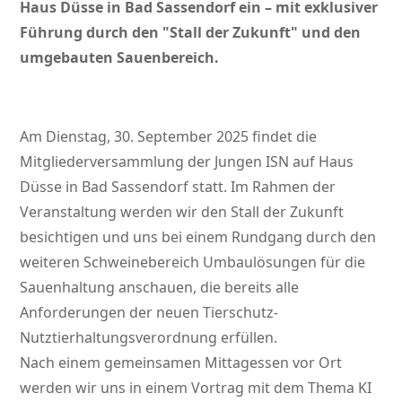
Haus Düsse in Bad Sassendorf ein – mit exklusiver
Führung durch den
Stall der Zukunft
und den
umgebauten Sauenbereich.
Am Dienstag, 30. September 2025 findet die
Mitgliederversammlung der Jungen ISN auf Haus
Düsse in Bad Sassendorf statt. Im Rahmen der
Veranstaltung werden wir den Stall der Zukunft
besichtigen und uns bei einem Rundgang durch den
weiteren Schweinebereich Umbaulösungen für die
Sauenhaltung anschauen, die bereits alle
Anforderungen der neuen Tierschutz-
Nutztierhaltungsverordnung erfüllen.
Nach einem gemeinsamen Mittagessen vor Ort
werden wir uns in einem Vortrag mit dem Thema KI