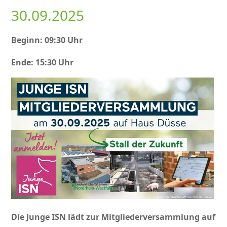
30.09.2025
Beginn: 09:30 Uhr
Ende: 15:30 Uhr
Die Junge ISN lädt zur Mitgliederversammlung auf