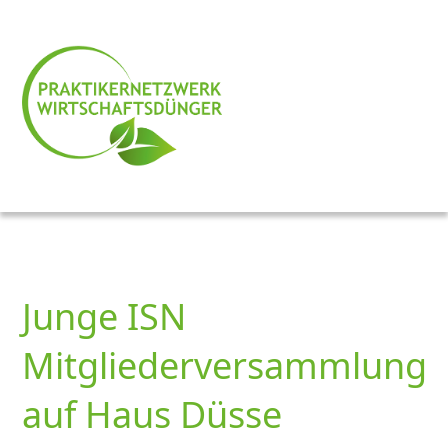
Junge ISN
Mitgliederversammlung
auf Haus Düsse