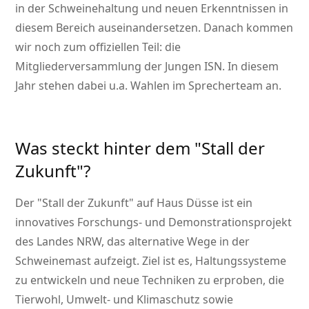
in der Schweinehaltung und neuen Erkenntnissen in
diesem Bereich auseinandersetzen. Danach kommen
wir noch zum offiziellen Teil: die
Mitgliederversammlung der Jungen ISN. In diesem
Jahr stehen dabei u.a. Wahlen im Sprecherteam an.
Was steckt hinter dem
Stall der
Zukunft
?
Der
Stall der Zukunft
auf Haus Düsse ist ein
innovatives Forschungs- und Demonstrationsprojekt
des Landes NRW, das alternative Wege in der
Schweinemast aufzeigt. Ziel ist es, Haltungssysteme
zu entwickeln und neue Techniken zu erproben, die
Tierwohl, Umwelt- und Klimaschutz sowie