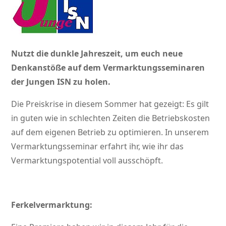
Nutzt die dunkle Jahreszeit, um euch neue
Denkanstöße auf dem Vermarktungsseminaren
der Jungen ISN zu holen.
Die Preiskrise in diesem Sommer hat gezeigt: Es gilt
in guten wie in schlechten Zeiten die Betriebskosten
auf dem eigenen Betrieb zu optimieren. In unserem
Vermarktungsseminar erfahrt ihr, wie ihr das
Vermarktungspotential voll ausschöpft.
Ferkelvermarktung: