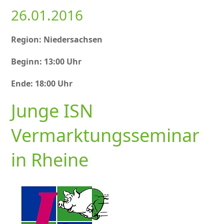
26.01.2016
Region: Niedersachsen
Beginn: 13:00 Uhr
Ende: 18:00 Uhr
Junge ISN
Vermarktungsseminar
in Rheine