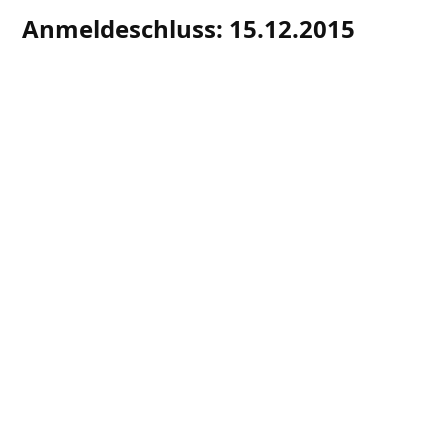
Anmeldeschluss: 15.12.2015