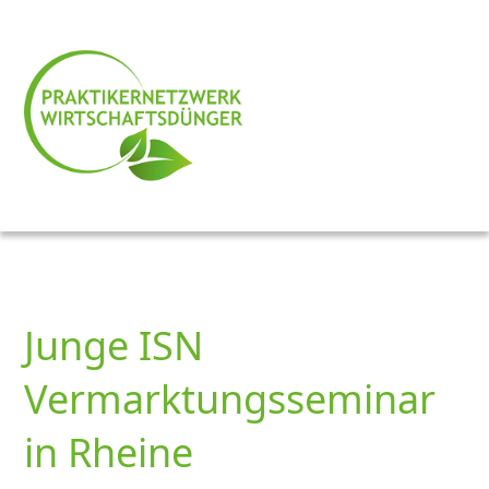
Junge ISN
Vermarktungsseminar
in Rheine