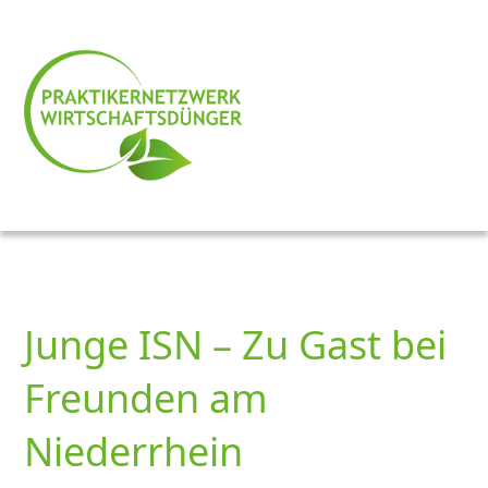
Junge ISN – Zu Gast bei
Freunden am
Niederrhein