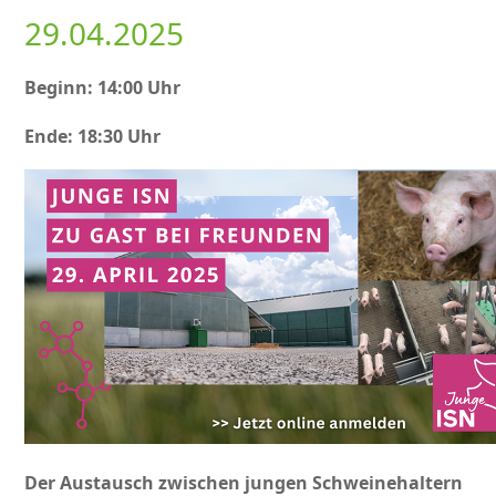
29.04.2025
Beginn: 14:00 Uhr
Ende: 18:30 Uhr
Der Austausch zwischen jungen Schweinehaltern