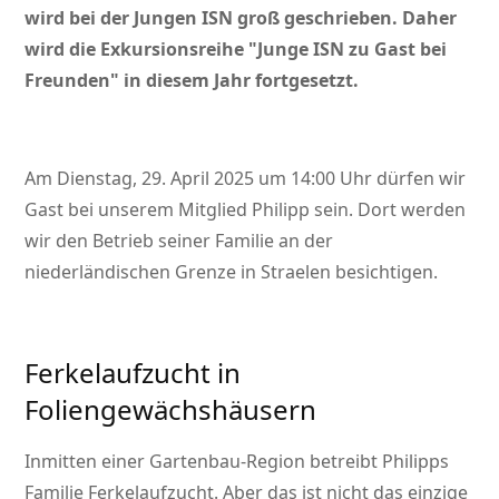
wird bei der Jungen ISN groß geschrieben. Daher
wird die Exkursionsreihe
Junge ISN zu Gast bei
Freunden
in diesem Jahr fortgesetzt.
Am Dienstag, 29. April 2025 um 14:00 Uhr dürfen wir
Gast bei unserem Mitglied Philipp sein. Dort werden
wir den Betrieb seiner Familie an der
niederländischen Grenze in Straelen besichtigen.
Ferkelaufzucht in
Foliengewächshäusern
Inmitten einer Gartenbau-Region betreibt Philipps
Familie Ferkelaufzucht. Aber das ist nicht das einzige