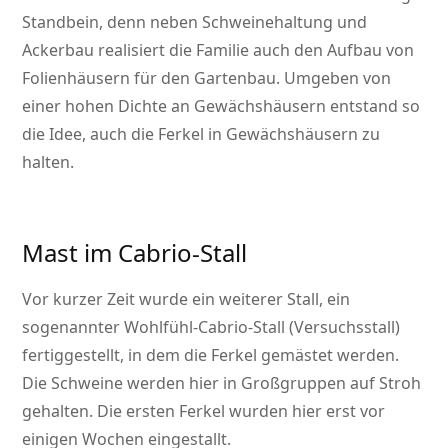
Standbein, denn neben Schweinehaltung und
Ackerbau realisiert die Familie auch den Aufbau von
Folienhäusern für den Gartenbau. Umgeben von
einer hohen Dichte an Gewächshäusern entstand so
die Idee, auch die Ferkel in Gewächshäusern zu
halten.
Mast im Cabrio-Stall
Vor kurzer Zeit wurde ein weiterer Stall, ein
sogenannter Wohlfühl-Cabrio-Stall (Versuchsstall)
fertiggestellt, in dem die Ferkel gemästet werden.
Die Schweine werden hier in Großgruppen auf Stroh
gehalten. Die ersten Ferkel wurden hier erst vor
einigen Wochen eingestallt.