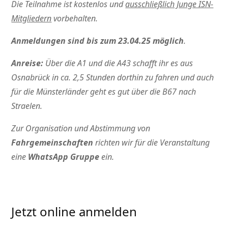
Die Teilnahme ist kostenlos und
ausschließlich Junge ISN-
Mitgliedern
vorbehalten.
Anmeldungen sind bis zum 23.04.25 möglich
.
Anreise:
Über die A1 und die A43 schafft ihr es aus
Osnabrück in ca. 2,5 Stunden dorthin zu fahren und auch
für die Münsterländer geht es gut über die B67 nach
Straelen.
Zur Organisation und Abstimmung von
Fahrgemeinschaften
richten wir für die Veranstaltung
eine
WhatsApp Gruppe
ein.
Jetzt online anmelden