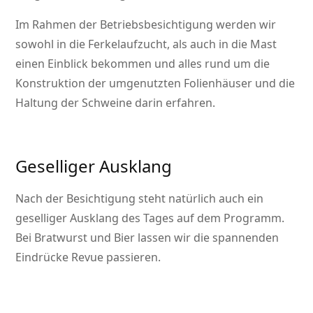
Im Rahmen der Betriebsbesichtigung werden wir
sowohl in die Ferkelaufzucht, als auch in die Mast
einen Einblick bekommen und alles rund um die
Konstruktion der umgenutzten Folienhäuser und die
Haltung der Schweine darin erfahren.
Geselliger Ausklang
Nach der Besichtigung steht natürlich auch ein
geselliger Ausklang des Tages auf dem Programm.
Bei Bratwurst und Bier lassen wir die spannenden
Eindrücke Revue passieren.