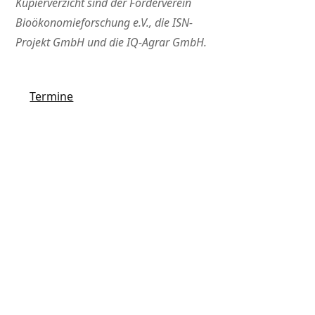
Kupierverzicht sind der Förderverein
Bioökonomieforschung e.V., die ISN-
Projekt GmbH und die IQ-Agrar GmbH.
Termine