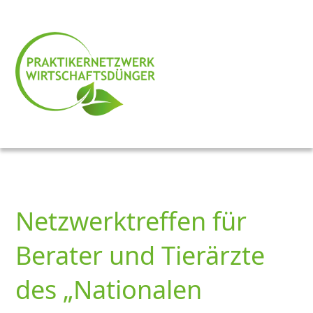
Netzwerktreffen für
Berater und Tierärzte
des „Nationalen