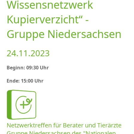
Wissensnetzwerk
Kupierverzicht“ -
Gruppe Niedersachsen
24.11.2023
Beginn: 09:30 Uhr
Ende: 15:00 Uhr
Netzwerktreffen für Berater und Tierärzte
Gruppe Niedersachsen des
Nationalen