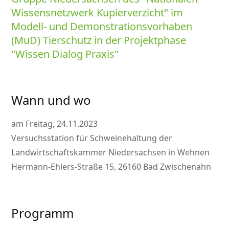
Wissensnetzwerk Kupierverzicht
im
Modell- und Demonstrationsvorhaben
(MuD) Tierschutz in der Projektphase
Wissen Dialog Praxis
Wann und wo
am Freitag, 24.11.2023
Versuchsstation für Schweinehaltung der
Landwirtschaftskammer Niedersachsen in Wehnen
Hermann-Ehlers-Straße 15, 26160 Bad Zwischenahn
Programm