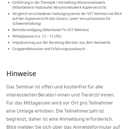
Einführung in die Thematik / Vorstellung Wissensnetzwerk
(Mitarbeiterin Nationales Wissensnetzwerk Kupierverzicht)
Vergleich verschiedener Haltungssysteme der VST Wehnen mit Blick
auf den Kupierverzicht (Kai Gevers, Leiter Versuchsstation für
Schweinehaltung)
Betriebsrundgang (Mitarbeiter*in VST Wehnen)
Mittagspause (ca. 12 – 13 Uhr)
Impulsvortrag aus der Beratung (Berater aus dem Netzwerk)
Gruppendiskussion und Erfahrungsaustausch
Hinweise
Das Seminar ist offen und kostenfrei für alle
interessierten Berater/-innen und Tierärzt/-innen.
Für das Mittagessen wird vor Ort pro Teilnehmer
eine Umlage erhoben. Die Teilnehmerzahl ist
begrenzt, daher ist eine Anmeldung erforderlich.
Bitte melden Sie sich über das Anmeldeformular auf