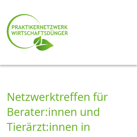
Netzwerktreffen für
Berater:innen und
Tierärzt:innen in