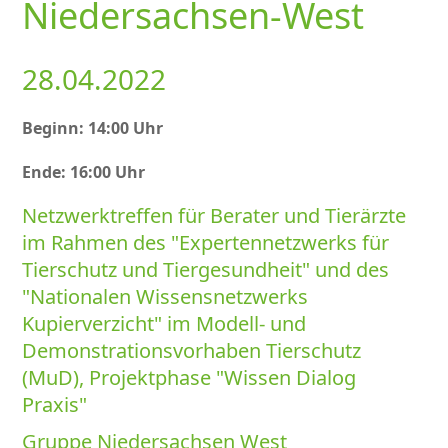
Niedersachsen-West
28.04.2022
Beginn: 14:00 Uhr
Ende: 16:00 Uhr
Netzwerktreffen für Berater und Tierärzte
im Rahmen des
Expertennetzwerks für
Tierschutz und Tiergesundheit
und des
Nationalen Wissensnetzwerks
Kupierverzicht
im Modell- und
Demonstrationsvorhaben Tierschutz
(MuD), Projektphase
Wissen Dialog
Praxis
Gruppe Niedersachsen West