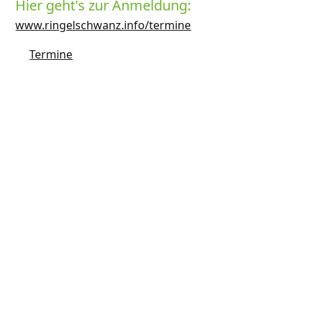
Hier geht's zur Anmeldung:
www.ringelschwanz.info/termine
Termine