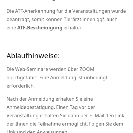
Die ATF-Anerkennung für die Veranstaltungen wurde
beantragt, somit können Tierärzt:innen ggf. auch
eine
ATF-Bescheinigung
erhalten.
Ablaufhinweise:
Die Web-Seminare werden über ZOOM
durchgeführt. Eine Anmeldung ist unbedingt
erforderlich,
Nach der Anmeldung erhalten Sie eine
Anmeldebestätigung. Einen Tag vor der
Veranstaltung erhalten Sie dann per E- Mail den Link,
der Ihnen die Teilnahme ermöglicht. Folgen Sie dem
Link und den Anweisungen.