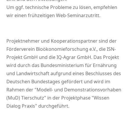
Um ggf. technische Probleme zu lösen, empfehlen
wir einen frühzeitigen Web-Seminarzutritt.
Projektnehmer und Kooperationspartner sind der
Förderverein Bioökonomieforschung e.V., die ISN-
Projekt GmbH und die IQ-Agrar GmbH. Das Projekt
wird durch das Bundesministerium für Ernährung
und Landwirtschaft aufgrund eines Beschlusses des
Deutschen Bundestages gefördert und wird im
Rahmen der
Modell- und Demonstrationsvorhaben
(MuD) Tierschutz
in der Projektphase
Wissen
Dialog Praxis
durchgeführt.