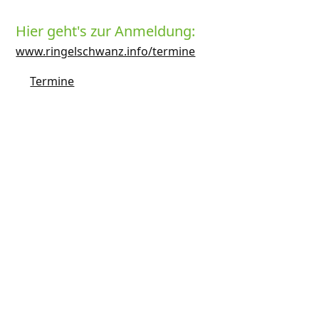
Hier geht's zur Anmeldung:
www.ringelschwanz.info/termine
Termine