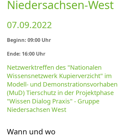
Niedersachsen-West
07.09.2022
Beginn: 09:00 Uhr
Ende: 16:00 Uhr
Netzwerktreffen des
Nationalen
Wissensnetzwerk Kupierverzicht
im
Modell- und Demonstrationsvorhaben
(MuD) Tierschutz in der Projektphase
Wissen Dialog Praxis
- Gruppe
Niedersachsen West
Wann und wo