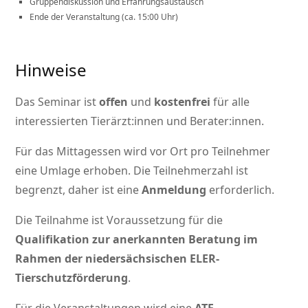
Gruppendiskussion und Erfahrungsaustausch
Ende der Veranstaltung (ca. 15:00 Uhr)
Hinweise
Das Seminar ist
offen
und
kostenfrei
für alle
interessierten Tierärzt:innen und Berater:innen.
Für das Mittagessen wird vor Ort pro Teilnehmer
eine Umlage erhoben. Die Teilnehmerzahl ist
begrenzt, daher ist eine
Anmeldung
erforderlich.
Die Teilnahme ist Voraussetzung für die
Qualifikation zur anerkannten Beratung im
Rahmen der niedersächsischen ELER-
Tierschutzförderung
.