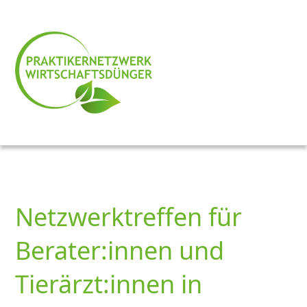
Netzwerktreffen für
Berater:innen und
Tierärzt:innen in