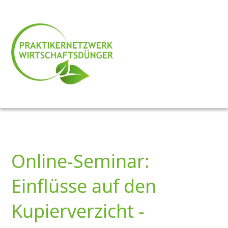
Online-Seminar:
Einflüsse auf den
Kupierverzicht -