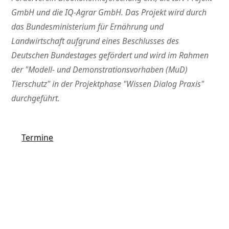
GmbH und die IQ-Agrar GmbH. Das Projekt wird durch
das Bundesministerium für Ernährung und
Landwirtschaft aufgrund eines Beschlusses des
Deutschen Bundestages gefördert und wird im Rahmen
der
Modell- und Demonstrationsvorhaben (MuD)
Tierschutz
in der Projektphase
Wissen Dialog Praxis
durchgeführt.
Termine