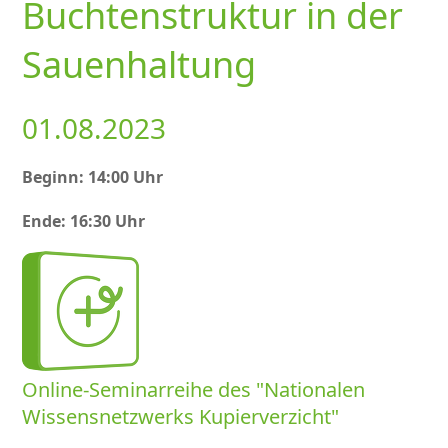
Buchtenstruktur in der
Sauenhaltung
01.08.2023
Beginn: 14:00 Uhr
Ende: 16:30 Uhr
Online-Seminarreihe des
Nationalen
Wissensnetzwerks Kupierverzicht