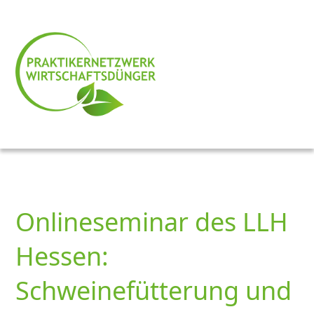
Onlineseminar des LLH
Hessen:
Schweinefütterung und