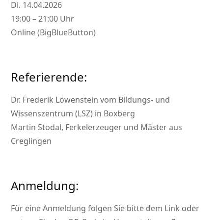
Di. 14.04.2026
19:00 – 21:00 Uhr
Online (BigBlueButton)
Referierende:
Dr. Frederik Löwenstein vom Bildungs- und
Wissenszentrum (LSZ) in Boxberg
Martin Stodal, Ferkelerzeuger und Mäster aus
Creglingen
Anmeldung:
Für eine Anmeldung folgen Sie bitte dem Link oder