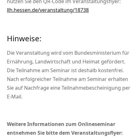
nutzen Sie den QR-Code im Veranstaltungsflyer:
llh.hessen.de/veranstaltung/18738
Hinweise:
Die Veranstaltung wird vom Bundesministerium für
Ernährung, Landwirtschaft und Heimat gefördert.
Die Teilnahme am Seminar ist deshalb kostenfrei.
Nach erfolgreicher Teilnahme am Seminar erhalten
Sie auf Nachfrage eine Teilnahmebescheinigung per
E-Mail.
Weitere Informationen zum Onlineseminar
entnehmen Sie bitte dem Veranstaltungsflyer: