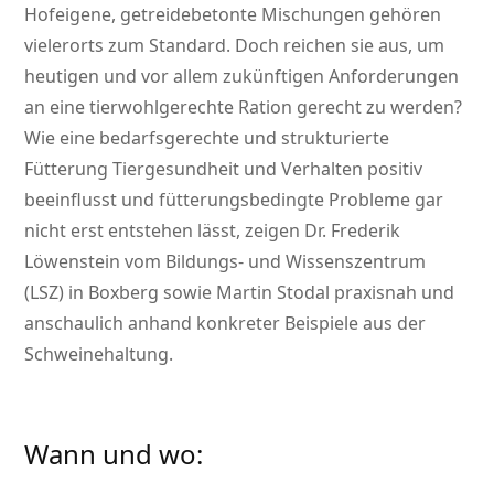
Hofeigene, getreidebetonte Mischungen gehören
vielerorts zum Standard. Doch reichen sie aus, um
heutigen und vor allem zukünftigen Anforderungen
an eine tierwohlgerechte Ration gerecht zu werden?
Wie eine bedarfsgerechte und strukturierte
Fütterung Tiergesundheit und Verhalten positiv
beeinflusst und fütterungsbedingte Probleme gar
nicht erst entstehen lässt, zeigen Dr. Frederik
Löwenstein vom Bildungs- und Wissenszentrum
(LSZ) in Boxberg sowie Martin Stodal praxisnah und
anschaulich anhand konkreter Beispiele aus der
Schweinehaltung.
Wann und wo: