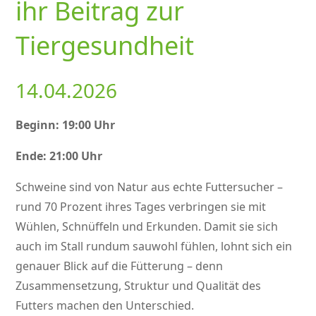
ihr Beitrag zur
Tiergesundheit
14.04.2026
Beginn: 19:00 Uhr
Ende: 21:00 Uhr
Schweine sind von Natur aus echte Futtersucher –
rund 70 Prozent ihres Tages verbringen sie mit
Wühlen, Schnüffeln und Erkunden. Damit sie sich
auch im Stall rundum sauwohl fühlen, lohnt sich ein
genauer Blick auf die Fütterung – denn
Zusammensetzung, Struktur und Qualität des
Futters machen den Unterschied.