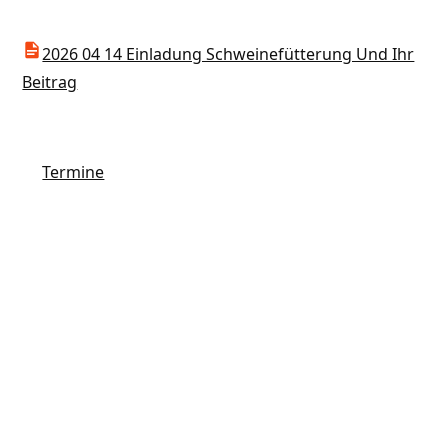
2026 04 14 Einladung Schweinefütterung Und Ihr
Beitrag
Termine