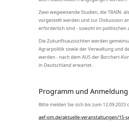
Zwei wegweisende Studien, die TRAIN- al
vorgestellt werden und zur Diskussion a
erforderlich sind - sowohl im politischen
Die Zukunftsaussichten werden gemeinsam
Agrarpolitik sowie der Verwaltung und d
werden - nach dem AUS der Borchert-Kom
in Deutschland erwartet.
Programm und Anmeldung
Bitte melden Sie sich bis zum 12.09.202
aef-om.de/aktuelle-veranstaltungen/15-