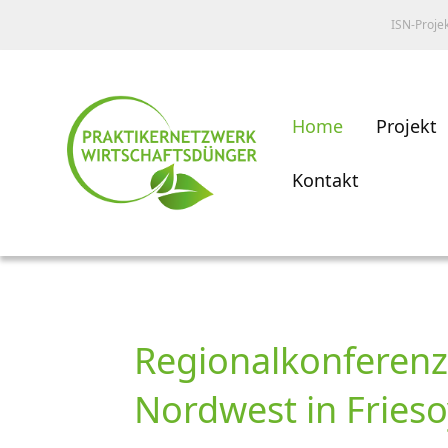
ISN-Proje
Home
Projekt
Kontakt
Regionalkonferenz
Nordwest in Fries