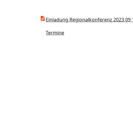
Einladung Regionalkonferenz 2023 09 
Termine