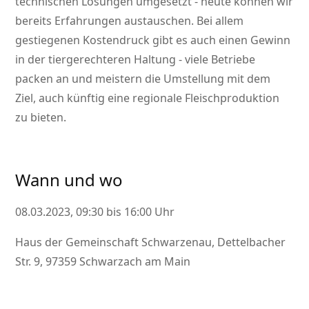
technischen Lösungen umgesetzt - heute können wir
bereits Erfahrungen austauschen. Bei allem
gestiegenen Kostendruck gibt es auch einen Gewinn
in der tiergerechteren Haltung - viele Betriebe
packen an und meistern die Umstellung mit dem
Ziel, auch künftig eine regionale Fleischproduktion
zu bieten.
Wann und wo
08.03.2023, 09:30 bis 16:00 Uhr
Haus der Gemeinschaft Schwarzenau, Dettelbacher
Str. 9, 97359 Schwarzach am Main