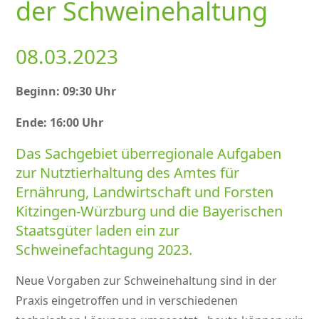
der Schweinehaltung
08.03.2023
Beginn: 09:30 Uhr
Ende: 16:00 Uhr
Das Sachgebiet überregionale Aufgaben
zur Nutztierhaltung des Amtes für
Ernährung, Landwirtschaft und Forsten
Kitzingen-Würzburg und die Bayerischen
Staatsgüter laden ein zur
Schweinefachtagung 2023.
Neue Vorgaben zur Schweinehaltung sind in der
Praxis eingetroffen und in verschiedenen