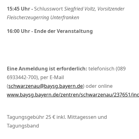
15:45 Uhr -
Schlusswort
Siegfried Voltz, Vorsitzender
Fleischerzeugerring Unterfranken
16:00 Uhr - Ende der Veranstaltung
Eine Anmeldung ist erforderlich:
telefonisch (089
6933442-700), per E-Mail
(
schwarzenau@baysg.bayern.de
) oder online
www.baysg.bayern.de/zentren/schwarzenau/237651/in
Tagungsgebühr 25 € inkl. Mittagessen und
Tagungsband