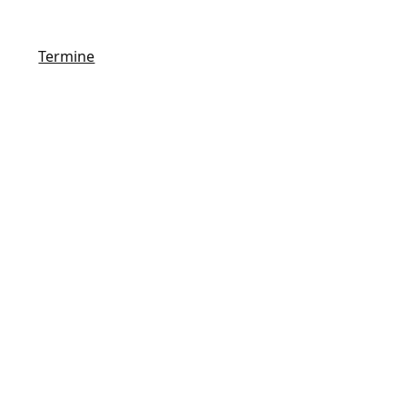
Termine