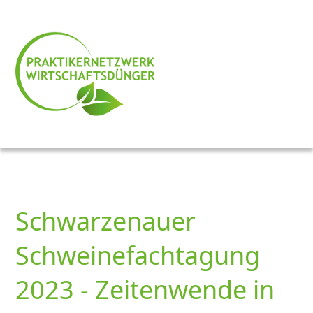
Schwarzenauer
Schweinefachtagung
2023 - Zeitenwende in