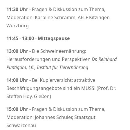
11:30 Uhr
- Fragen & Diskussion zum Thema,
Moderation: Karoline Schramm, AELF Kitzingen-
Würzburg
11:45 - 13:00 - Mittagspause
13:00 Uhr
- Die Schweineernährung:
Herausforderungen und Perspektiven
Dr. Reinhard
Puntigam, LfL, Institut für Tierernährung
14:00 Uhr
- Bei Kupierverzicht: attraktive
Beschäftigungsangebote sind ein MUSS! (Prof. Dr.
Steffen Hoy, Gießen)
15:00 Uhr
- Fragen & Diskussion zum Thema,
Moderation: Johannes Schuler, Staatsgut
Schwarzenau