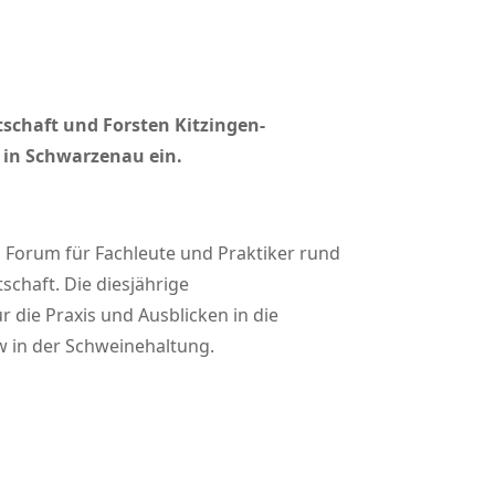
schaft und Forsten Kitzingen-
 in Schwarzenau ein.
s Forum für Fachleute und Praktiker rund
schaft. Die diesjährige
 die Praxis und Ausblicken in die
w in der Schweinehaltung.