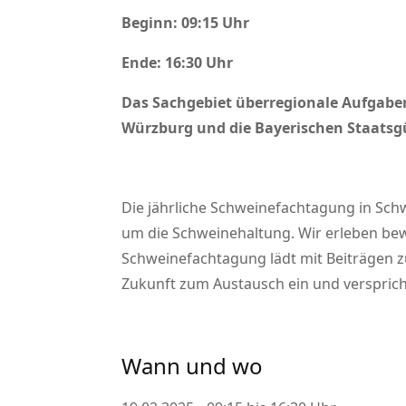
Beginn: 09:15 Uhr
Ende: 16:30 Uhr
Das Sachgebiet überregionale Aufgaben
Würzburg und die Bayerischen Staatsg
Die jährliche Schweinefachtagung in Sch
um die Schweinehaltung. Wir erleben bewe
Schweinefachtagung lädt mit Beiträgen zu
Zukunft zum Austausch ein und versprich
Wann und wo