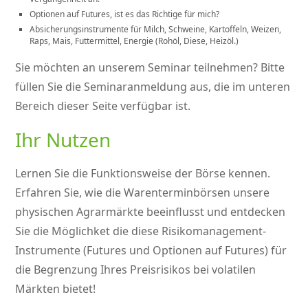
Optionen auf Futures, ist es das Richtige für mich?
Absicherungsinstrumente für Milch, Schweine, Kartoffeln, Weizen,
Raps, Mais, Futtermittel, Energie (Rohöl, Diese, Heizöl.)
Sie möchten an unserem Seminar teilnehmen? Bitte
füllen Sie die Seminaranmeldung aus, die im unteren
Bereich dieser Seite verfügbar ist.
Ihr Nutzen
Lernen Sie die Funktionsweise der Börse kennen.
Erfahren Sie, wie die Warenterminbörsen unsere
physischen Agrarmärkte beeinflusst und entdecken
Sie die Möglichket die diese Risikomanagement-
Instrumente (Futures und Optionen auf Futures) für
die Begrenzung Ihres Preisrisikos bei volatilen
Märkten bietet!