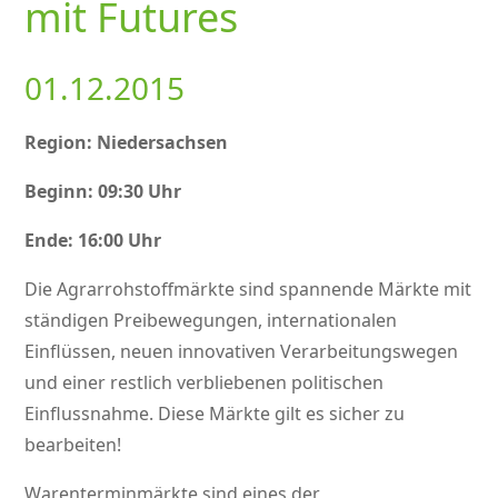
mit Futures
01.12.2015
Region: Niedersachsen
Beginn: 09:30 Uhr
Ende: 16:00 Uhr
Die Agrarrohstoffmärkte sind spannende Märkte mit
ständigen Preibewegungen, internationalen
Einflüssen, neuen innovativen Verarbeitungswegen
und einer restlich verbliebenen politischen
Einflussnahme. Diese Märkte gilt es sicher zu
bearbeiten!
Warenterminmärkte sind eines der