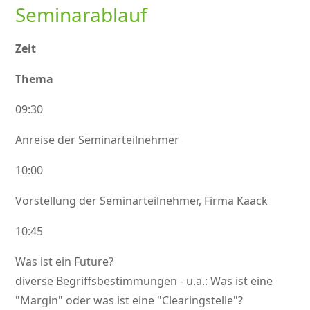
Seminarablauf
Zeit
Thema
09:30
Anreise der Seminarteilnehmer
10:00
Vorstellung der Seminarteilnehmer, Firma Kaack
10:45
Was ist ein Future?
diverse Begriffsbestimmungen - u.a.: Was ist eine
Margin
oder was ist eine
Clearingstelle
?