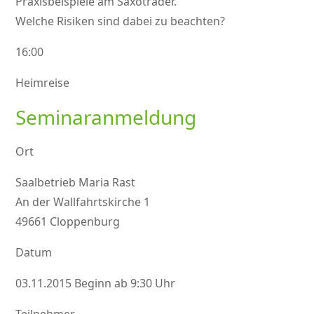
Praxisbeispiele am Saxotrader.
Welche Risiken sind dabei zu beachten?
16:00
Heimreise
Seminaranmeldung
Ort
Saalbetrieb Maria Rast
An der Wallfahrtskirche 1
49661 Cloppenburg
Datum
03.11.2015 Beginn ab 9:30 Uhr