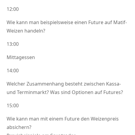
12:00
Wie kann man beispielsweise einen Future auf Matif-
Weizen handeln?
13:00
Mittagessen
14:00
Welcher Zusammenhang besteht zwischen Kassa-
und Terminmarkt? Was sind Optionen auf Futures?
15:00
Wie kann man mit einem Future den Weizenpreis
absichern?