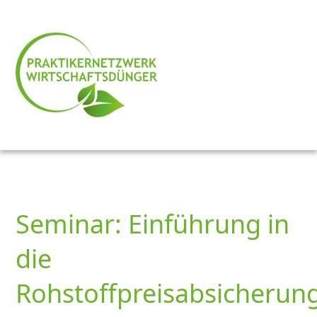
Seminar: Einführung in
die
Rohstoffpreisabsicherun