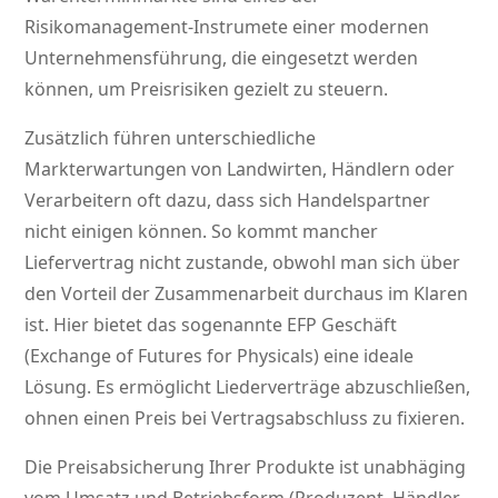
Risikomanagement-Instrumete einer modernen
Unternehmensführung, die eingesetzt werden
können, um Preisrisiken gezielt zu steuern.
Zusätzlich führen unterschiedliche
Markterwartungen von Landwirten, Händlern oder
Verarbeitern oft dazu, dass sich Handelspartner
nicht einigen können. So kommt mancher
Liefervertrag nicht zustande, obwohl man sich über
den Vorteil der Zusammenarbeit durchaus im Klaren
ist. Hier bietet das sogenannte EFP Geschäft
(Exchange of Futures for Physicals) eine ideale
Lösung. Es ermöglicht Liederverträge abzuschließen,
ohnen einen Preis bei Vertragsabschluss zu fixieren.
Die Preisabsicherung Ihrer Produkte ist unabhäging