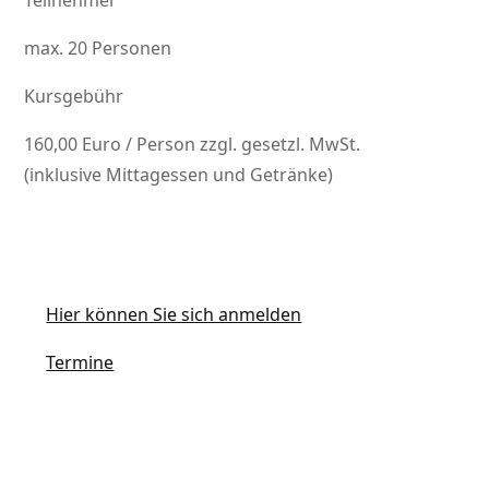
Teilnehmer
max. 20 Personen
Kursgebühr
160,00 Euro / Person zzgl. gesetzl. MwSt.
(inklusive Mittagessen und Getränke)
Hier können Sie sich anmelden
Termine