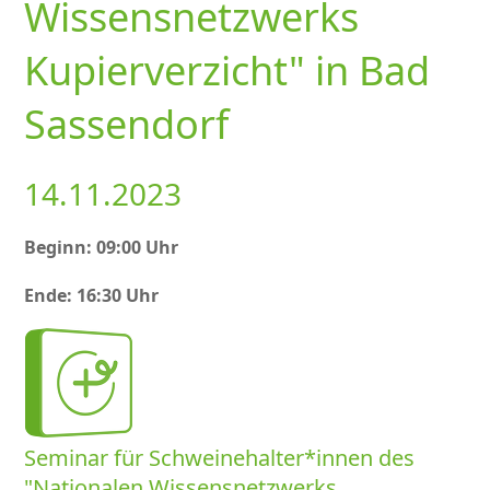
Wissensnetzwerks
Kupierverzicht" in Bad
Sassendorf
14.11.2023
Beginn: 09:00 Uhr
Ende: 16:30 Uhr
Seminar für Schweinehalter*innen des
Nationalen Wissensnetzwerks