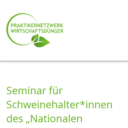
Seminar für
Schweinehalter*innen
des „Nationalen