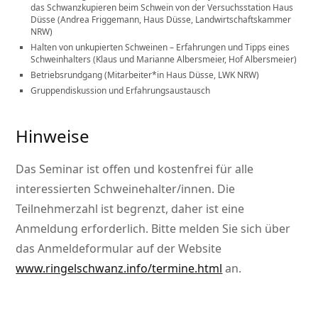
das Schwanzkupieren beim Schwein von der Versuchsstation Haus
Düsse (Andrea Friggemann, Haus Düsse, Landwirtschaftskammer
NRW)
Halten von unkupierten Schweinen – Erfahrungen und Tipps eines
Schweinhalters (Klaus und Marianne Albersmeier, Hof Albersmeier)
Betriebsrundgang (Mitarbeiter*in Haus Düsse, LWK NRW)
Gruppendiskussion und Erfahrungsaustausch
Hinweise
Das Seminar ist offen und kostenfrei für alle
interessierten Schweinehalter/innen. Die
Teilnehmerzahl ist begrenzt, daher ist eine
Anmeldung erforderlich. Bitte melden Sie sich über
das Anmeldeformular auf der Website
www.ringelschwanz.info/termine.html
an.