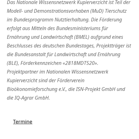
Das Nationale Wissensnetzwerk Kupierverzicht ist Teil der
Modell- und Demonstrationsvorhaben (MuD) Tierschutz
im Bundesprogramm Nutztierhaltung. Die Förderung
erfolgt aus Mitteln des Bundesministeriums für
Ernährung und Landwirtschaft (BMEL) aufgrund eines
Beschlusses des deutschen Bundestages, Projektträger ist
die Bundesanstalt für Landwirtschaft und Ernährung
(BLE), Förderkennzeichen «2818MDT520».
Projektpartner im Nationalen Wissensnetzwerk
Kupierverzicht sind der Förderverein
Bioökonomieforschung e.V., die ISN-Projekt GmbH und
die IQ-Agrar GmbH.
Termine