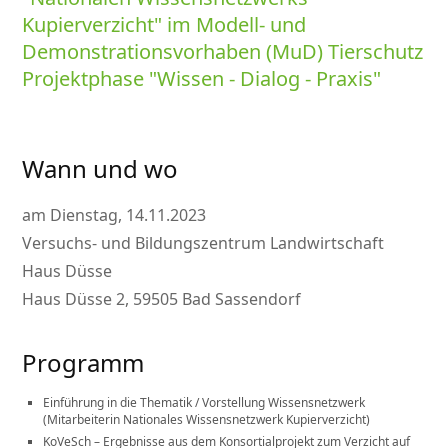
Kupierverzicht
im Modell- und
Demonstrationsvorhaben (MuD) Tierschutz
Projektphase
Wissen - Dialog - Praxis
Wann und wo
am Dienstag, 14.11.2023
Versuchs- und Bildungszentrum Landwirtschaft
Haus Düsse
Haus Düsse 2, 59505 Bad Sassendorf
Programm
Einführung in die Thematik / Vorstellung Wissensnetzwerk
(Mitarbeiterin Nationales Wissensnetzwerk Kupierverzicht)
KoVeSch – Ergebnisse aus dem Konsortialprojekt zum Verzicht auf