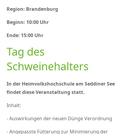
Region: Brandenburg
Beginn: 10:00 Uhr
Ende: 15:00 Uhr
Tag des
Schweinehalters
In der Heimvolkshochschule am Seddiner See
findet diese Veranstaltung statt.
Inhalt:
- Auswirkungen der neuen Dünge Verordnung
- Angepasste Fütterung zur Minimierung der