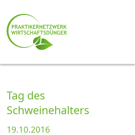
Tag des
Schweinehalters
19.10.2016