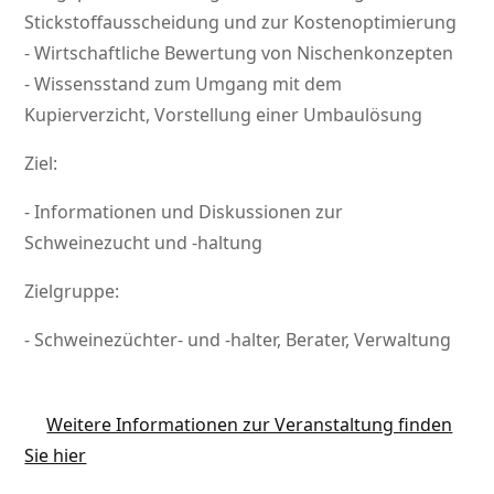
Stickstoffausscheidung und zur Kostenoptimierung
- Wirtschaftliche Bewertung von Nischenkonzepten
- Wissensstand zum Umgang mit dem
Kupierverzicht, Vorstellung einer Umbaulösung
Ziel:
- Informationen und Diskussionen zur
Schweinezucht und -haltung
Zielgruppe:
- Schweinezüchter- und -halter, Berater, Verwaltung
Weitere Informationen zur Veranstaltung finden
Sie hier