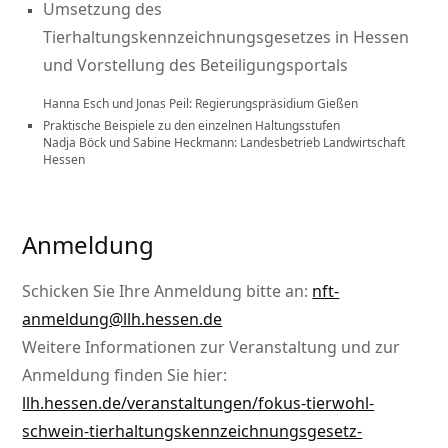
Umsetzung des
Tierhaltungskennzeichnungsgesetzes in Hessen
und Vorstellung des Beteiligungsportals
Hanna Esch und Jonas Peil: Regierungspräsidium Gießen
Praktische Beispiele zu den einzelnen Haltungsstufen
Nadja Böck und Sabine Heckmann: Landesbetrieb Landwirtschaft
Hessen
Anmeldung
Schicken Sie Ihre Anmeldung bitte an:
nft-
anmeldung@llh.hessen.de
Weitere Informationen zur Veranstaltung und zur
Anmeldung finden Sie hier:
llh.hessen.de/veranstaltungen/fokus-tierwohl-
schwein-tierhaltungskennzeichnungsgesetz-