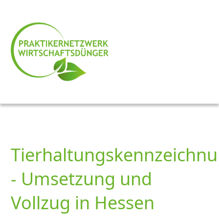
Tierhaltungskennzeichn
- Umsetzung und
Vollzug in Hessen