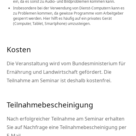
ein, da es sonst zu Audio- und Bildproblemen kommen kann.
Insbesondere bei der Verwendung von Dienst-Computern kann es
zu Problemen kommen, da gewisse Programme vom Arbeitgeber
gesperrt werden. Hier hilft es häufig auf ein privates Gerät
(Computer, Tablet, Smartphone) umzusteigen.
Kosten
Die Veranstaltung wird vom Bundesministerium für
Ernährung und Landwirtschaft gefördert. Die
Teilnahme am Seminar ist deshalb kostenfrei.
Teilnahmebescheinigung
Nach erfolgreicher Teilnahme am Seminar erhalten
Sie auf Nachfrage eine Teilnahmebescheinigung per
E-Mail.