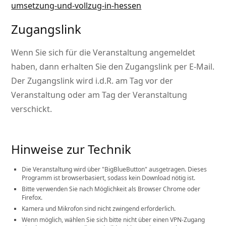
umsetzung-und-vollzug-in-hessen
Zugangslink
Wenn Sie sich für die Veranstaltung angemeldet
haben, dann erhalten Sie den Zugangslink per E-Mail.
Der Zugangslink wird i.d.R. am Tag vor der
Veranstaltung oder am Tag der Veranstaltung
verschickt.
Hinweise zur Technik
Die Veranstaltung wird über
BigBlueButton
ausgetragen. Dieses
Programm ist browserbasiert, sodass kein Download nötig ist.
Bitte verwenden Sie nach Möglichkeit als Browser Chrome oder
Firefox.
Kamera und Mikrofon sind nicht zwingend erforderlich.
Wenn möglich, wählen Sie sich bitte nicht über einen VPN-Zugang