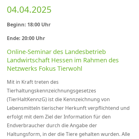
04.04.2025
Beginn: 18:00 Uhr
Ende: 20:00 Uhr
Online-Seminar des Landesbetrieb
Landwirtschaft Hessen im Rahmen des
Netzwerks Fokus Tierwohl
Mit in Kraft treten des
Tierhaltungskennzeichnungsgesetzes
(TierHaltKennzG) ist die Kennzeichnung von
Lebensmitteln tierischer Herkunft verpflichtend und
erfolgt mit dem Ziel der Information für den
Endverbraucher durch die Angabe der
Haltungsform, in der die Tiere gehalten wurden. Alle