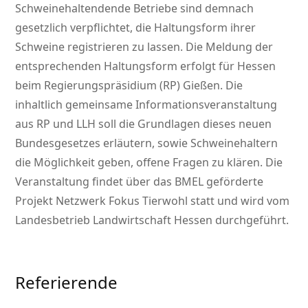
Schweinehaltendende Betriebe sind demnach
gesetzlich verpflichtet, die Haltungsform ihrer
Schweine registrieren zu lassen. Die Meldung der
entsprechenden Haltungsform erfolgt für Hessen
beim Regierungspräsidium (RP) Gießen. Die
inhaltlich gemeinsame Informationsveranstaltung
aus RP und LLH soll die Grundlagen dieses neuen
Bundesgesetzes erläutern, sowie Schweinehaltern
die Möglichkeit geben, offene Fragen zu klären. Die
Veranstaltung findet über das BMEL geförderte
Projekt Netzwerk Fokus Tierwohl statt und wird vom
Landesbetrieb Landwirtschaft Hessen durchgeführt.
Referierende