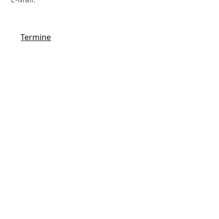
Termine