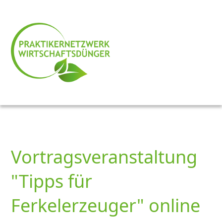
Vortragsveranstaltung
"Tipps für
Ferkelerzeuger" online