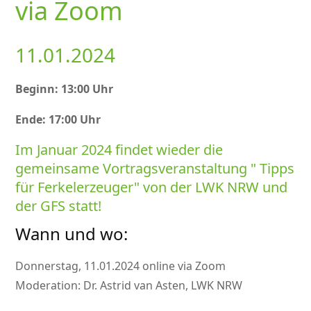
via Zoom
11.01.2024
Beginn: 13:00 Uhr
Ende: 17:00 Uhr
Im Januar 2024 findet wieder die
gemeinsame Vortragsveranstaltung
Tipps
für Ferkelerzeuger
von der LWK NRW und
der GFS statt!
Wann und wo:
Donnerstag, 11.01.2024 online via Zoom
Moderation: Dr. Astrid van Asten, LWK NRW