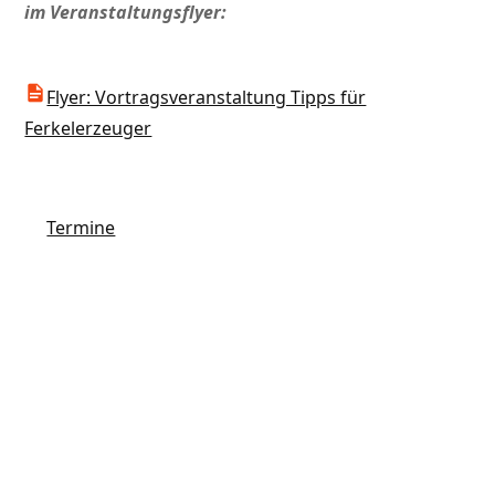
im Veranstaltungsflyer:
Flyer: Vortragsveranstaltung Tipps für
Ferkelerzeuger
Termine