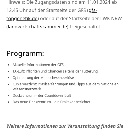
Hinweis: Die Zugangsdaten sind am 11.01.2024 ab
12.45 Uhr auf der Startseite der GFS (
gfs-
topgenetik.de
) oder auf der Startseite der LWK NRW
(
landwirtschaftskammer.de
) freigeschaltet.
Programm:
Aktuelle Informationen der GFS
TA-Luft: Pflichten und Chancen seitens der Fütterung
Optimierung der Mastschweineerlöse
Kupierverzicht: Praxiserfahrungen und Tipps aus dem Nationalen
Wissensnetzwerk
Deckzentrum – der Countdown läuft
Das neue Deckzentrum – ein Praktiker berichtet
Weitere Informationen zur Veranstaltung finden Sie